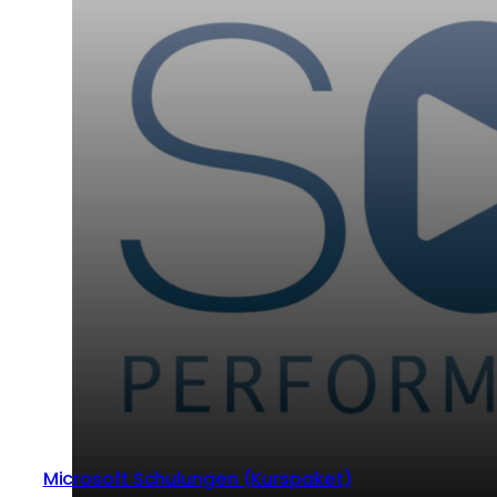
Microsoft Schulungen (Kurspaket)