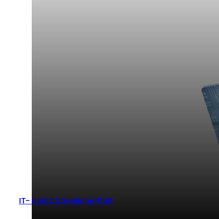
IT- und Datensicherheit