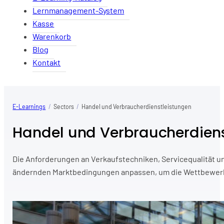
Lernmanagement-System
Kasse
Warenkorb
Blog
Kontakt
E-Learnings
/
Sectors
/
Handel und Verbraucherdienstleistungen
Handel und Verbraucherdiens
Die Anforderungen an Verkaufstechniken, Servicequalität un
ändernden Marktbedingungen anpassen, um die Wettbewerbs