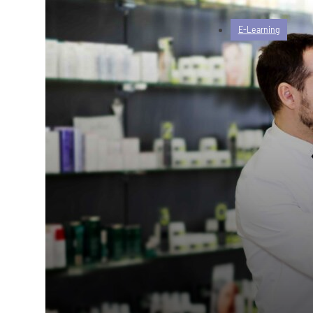
E-Learning