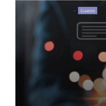
E-Learning