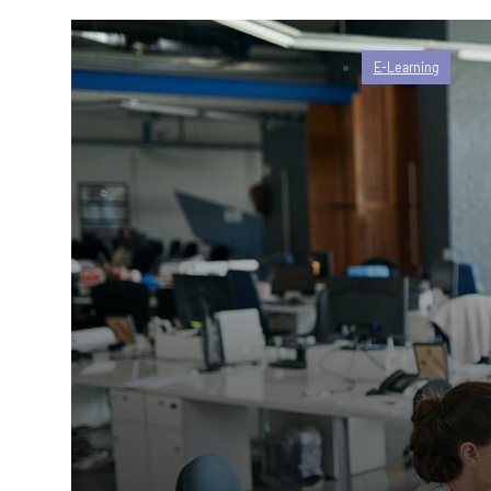
E-Learning