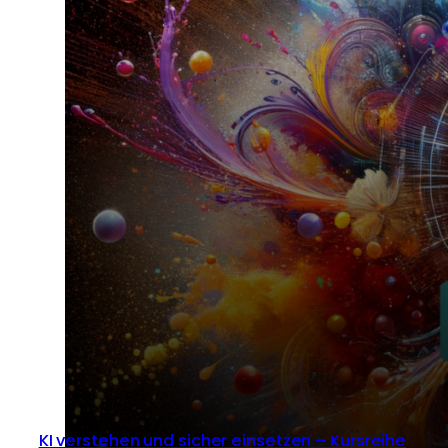
KI verstehen und sicher einsetzen – Kursreihe