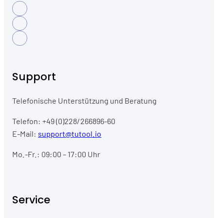
Support
Telefonische Unterstützung und Beratung
Telefon: +49 (0)228/266896-60
E-Mail:
support@tutool.io
Mo.-Fr.: 09:00 – 17:00 Uhr
Service