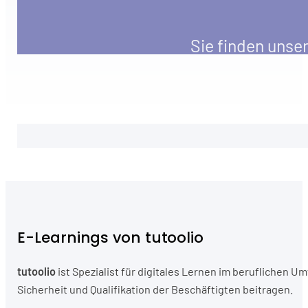
Sie finden unse
E-Learnings von tutoolio
tutoolio
ist Spezialist für digitales Lernen im beruflichen
Sicherheit und Qualifikation der Beschäftigten beitragen.