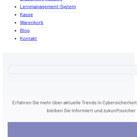
Lernmanagement-System
Kasse
Warenkorb
Blog
Kontakt
Erfahren Sie mehr über aktuelle Trends in Cybersicherhei
bleiben Sie informiert und zukunftssicher 