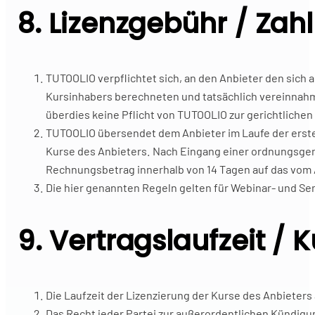
8. Lizenzgebühr / Za
TUTOOLIO verpflichtet sich, an den Anbieter den sich
Kursinhabers berechneten und tatsächlich vereinnahmt
überdies keine Pflicht von TUTOOLIO zur gerichtlich
TUTOOLIO übersendet dem Anbieter im Laufe der ersten
Kurse des Anbieters. Nach Eingang einer ordnungsge
Rechnungsbetrag innerhalb von 14 Tagen auf das vom
Die hier genannten Regeln gelten für Webinar- und 
9. Vertragslaufzeit /
Die Laufzeit der Lizenzierung der Kurse des Anbieters
Das Recht jeder Partei zur außerordentlichen Kündigu