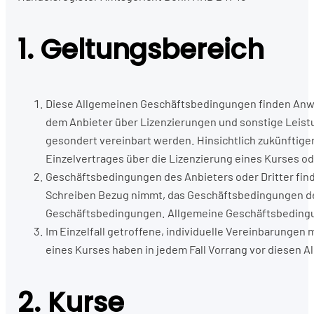
1. Geltungsbereich
Diese Allgemeinen Geschäftsbedingungen finden Anwen
dem Anbieter über Lizenzierungen und sonstige Leistu
gesondert vereinbart werden. Hinsichtlich zukünftig
Einzelvertrages über die Lizenzierung eines Kurses o
Geschäftsbedingungen des Anbieters oder Dritter find
Schreiben Bezug nimmt, das Geschäftsbedingungen des A
Geschäftsbedingungen. Allgemeine Geschäftsbedingung
Im Einzelfall getroffene, individuelle Vereinbarunge
eines Kurses haben in jedem Fall Vorrang vor diesen
2. Kurse