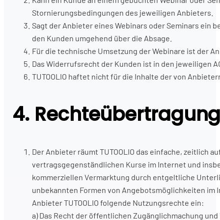
Stornierungsbedingungen des jeweiligen Anbieters.
Sagt der Anbieter eines Webinars oder Seminars ein 
den Kunden umgehend über die Absage.
Für die technische Umsetzung der Webinare ist der An
Das Widerrufsrecht der Kunden ist in den jeweiligen 
TUTOOLIO haftet nicht für die Inhalte der von Anbiete
4. Rechteübertragun
Der Anbieter räumt TUTOOLIO das einfache, zeitlich auf
vertragsgegenständlichen Kurse im Internet und insbe
kommerziellen Vermarktung durch entgeltliche Unterl
unbekannten Formen von Angebotsmöglichkeiten im Int
Anbieter TUTOOLIO folgende Nutzungsrechte ein:
a) Das Recht der öffentlichen Zugänglichmachung und V