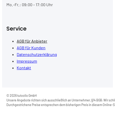
Mo.-Fr.: 09:00 – 17:00 Uhr
Service
AGB für Anbieter
AGB für Kunden
Datenschutzerklärung
Impressum
Kontakt
© 2026 tutoolio GmbH
Unsere Angebote richten sich ausschließlich an Unternehmer, §14 BGB. Wir schli
Durchgestrichene Preise entsprechen dem bisherigen Preis in diesem Online-Sh