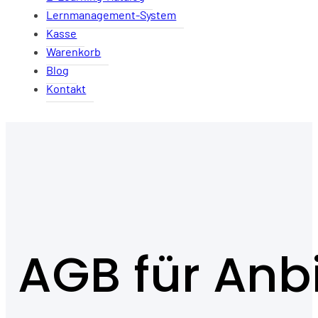
Lernmanagement-System
Kasse
Warenkorb
Blog
Kontakt
AGB für Anb