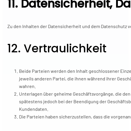
11. Datensicherheit, D
Zu den Inhalten der Datensicherheit und dem Datenschutz 
12. Vertraulichkeit
Beide Parteien werden den Inhalt geschlossener Einze
jeweils anderen Partei, die ihnen während ihrer Ges
wahren.
Unterlagen über geheime Geschäftsvorgänge, die den 
spätestens jedoch bei der Beendigung der Geschäftsbe
Kundendaten.
Die Parteien haben sicherzustellen, dass die vorgen