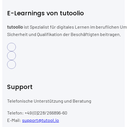
E-Learnings von tutoolio
tutoolio
ist Spezialist für digitales Lernen im beruflichen
Sicherheit und Qualifikation der Beschäftigten beitragen.
Support
Telefonische Unterstützung und Beratung
Telefon: +49 (0)228/266896-60
E-Mail:
support@tutool.io