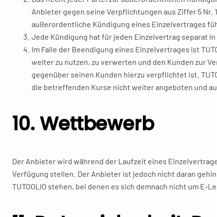
Anbieter gegen seine Verpflichtungen aus Ziffer 5 Nr
außerordentliche Kündigung eines Einzelvertrages fü
Jede Kündigung hat für jeden Einzelvertrag separat in 
Im Falle der Beendigung eines Einzelvertrages ist TUT
weiter zu nutzen, zu verwerten und den Kunden zur V
gegenüber seinen Kunden hierzu verpflichtet ist. TUT
die betreffenden Kurse nicht weiter angeboten und 
10. Wettbewerb
Der Anbieter wird während der Laufzeit eines Einzelvertra
Verfügung stellen. Der Anbieter ist jedoch nicht daran geh
TUTOOLIO stehen, bei denen es sich demnach nicht um E-Le