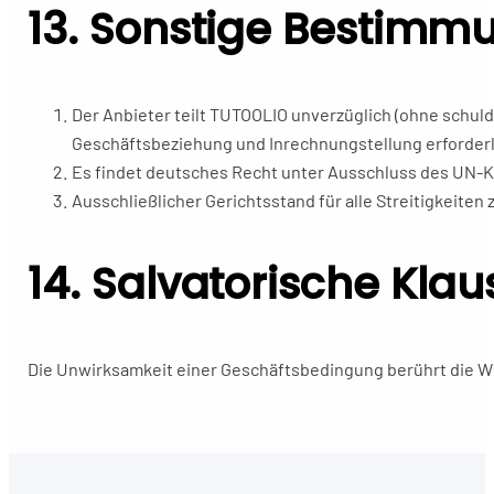
13. Sonstige Bestimm
Der Anbieter teilt TUTOOLIO unverzüglich (ohne schul
Geschäftsbeziehung und Inrechnungstellung erforderl
Es findet deutsches Recht unter Ausschluss des UN-
Ausschließlicher Gerichtsstand für alle Streitigkeite
14. Salvatorische Klau
Die Unwirksamkeit einer Geschäftsbedingung berührt die 