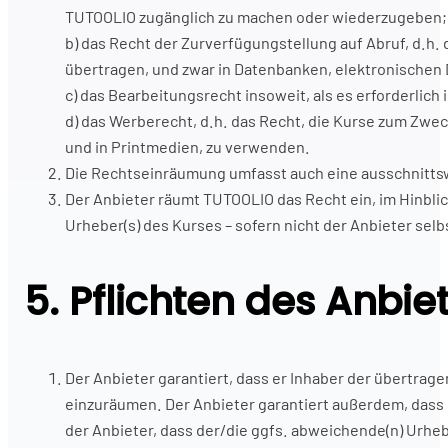
TUTOOLIO zugänglich zu machen oder wiederzugeben;
b) das Recht der Zurverfügungstellung auf Abruf, d.h
übertragen, und zwar in Datenbanken, elektronische
c) das Bearbeitungsrecht insoweit, als es erforderlich
d) das Werberecht, d.h. das Recht, die Kurse zum Zw
und in Printmedien, zu verwenden.
Die Rechtseinräumung umfasst auch eine ausschnitts
Der Anbieter räumt TUTOOLIO das Recht ein, im Hinblic
Urheber(s) des Kurses – sofern nicht der Anbieter se
5. Pflichten des Anbie
Der Anbieter garantiert, dass er Inhaber der übertra
einzuräumen. Der Anbieter garantiert außerdem, dass 
der Anbieter, dass der/die ggfs. abweichende(n) Urhe