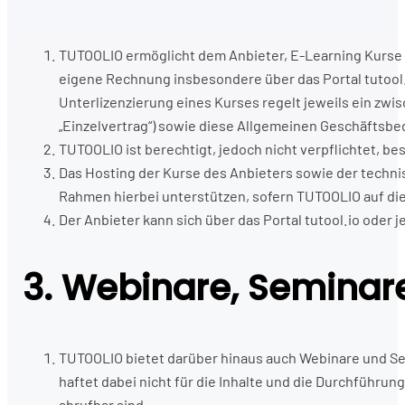
TUTOOLIO ermöglicht dem Anbieter, E-Learning Kurse (
eigene Rechnung insbesondere über das Portal tutool.
Unterlizenzierung eines Kurses regelt jeweils ein zwi
„Einzelvertrag“) sowie diese Allgemeinen Geschäftsb
TUTOOLIO ist berechtigt, jedoch nicht verpflichtet, b
Das Hosting der Kurse des Anbieters sowie der techn
Rahmen hierbei unterstützen, sofern TUTOOLIO auf die
Der Anbieter kann sich über das Portal tutool.io oder
3. Webinare, Seminar
TUTOOLIO bietet darüber hinaus auch Webinare und Sem
haftet dabei nicht für die Inhalte und die Durchführun
abrufbar sind.