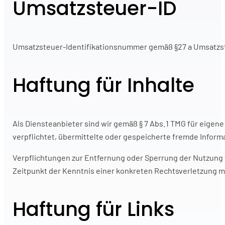
Umsatzsteuer-ID
Umsatzsteuer-Identifikationsnummer gemäß §27 a Umsatz
Haftung für Inhalte
Als Diensteanbieter sind wir gemäß § 7 Abs.1 TMG für eigene
verpflichtet, übermittelte oder gespeicherte fremde Inform
Verpflichtungen zur Entfernung oder Sperrung der Nutzung 
Zeitpunkt der Kenntnis einer konkreten Rechtsverletzung 
Haftung für Links