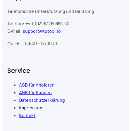
Telefonische Unterstützung und Beratung
Telefon: +49 (0)228/266896-60
E-Mail:
support@tutool.io
Mo.-Fr.: 09:00 – 17:00 Uhr
Service
AGB für Anbieter
AGB für Kunden
Datenschutzerklärung
Impressum
Kontakt