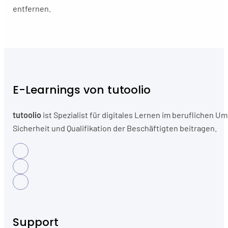
entfernen.
E-Learnings von tutoolio
tutoolio
ist Spezialist für digitales Lernen im beruflichen
Sicherheit und Qualifikation der Beschäftigten beitragen.
Support