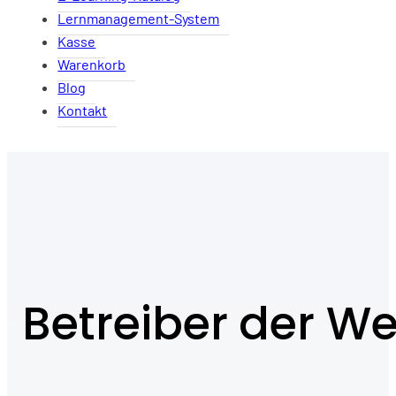
Lernmanagement-System
Kasse
Warenkorb
Blog
Kontakt
Betreiber der We