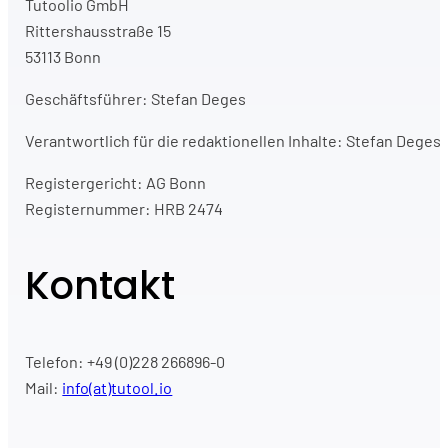
Tutoolio GmbH
Rittershausstraße 15
53113 Bonn
Geschäftsführer: Stefan Deges
Verantwortlich für die redaktionellen Inhalte: Stefan Deges
Registergericht: AG Bonn
Registernummer: HRB 2474
Kontakt
Telefon: +49 (0)228 266896-0
Mail:
info(at)tutool.io