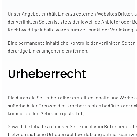
Unser Angebot enthält Links zu externen Websites Dritter, 
der verlinkten Seiten ist stets der jeweilige Anbieter oder
Rechtswidrige Inhalte waren zum Zeitpunkt der Verlinkung n
Eine permanente inhaltliche Kontrolle der verlinkten Seit
derartige Links umgehend entfernen.
Urheberrecht
Die durch die Seitenbetreiber erstellten Inhalte und Werke
außerhalb der Grenzen des Urheberrechtes bedürfen der schr
kommerziellen Gebrauch gestattet.
Soweit die Inhalte auf dieser Seite nicht vom Betreiber ers
trotzdem auf eine Urheberrechtsverletzung aufmerksam we