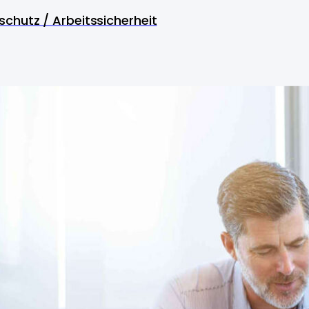
schutz / Arbeitssicherheit