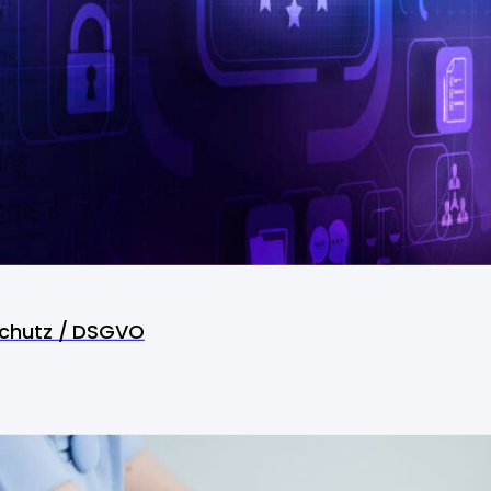
chutz / DSGVO