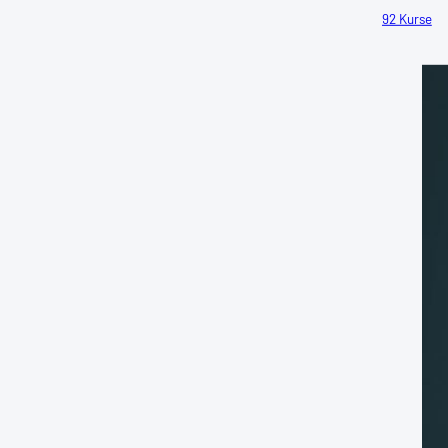
92 Kurse