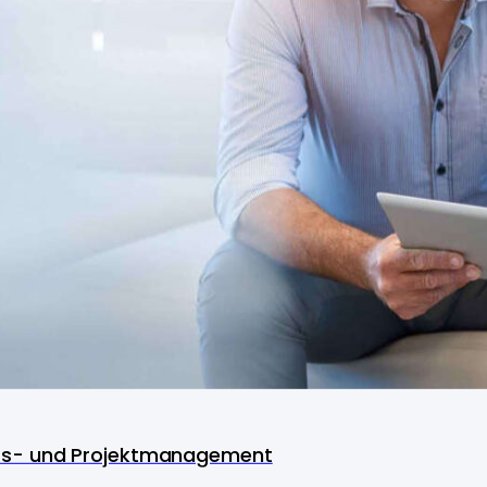
ss- und Projektmanagement