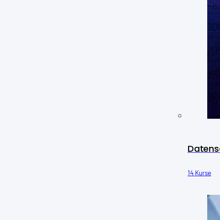
Datens
14 Kurse