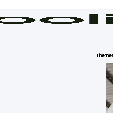
Theme