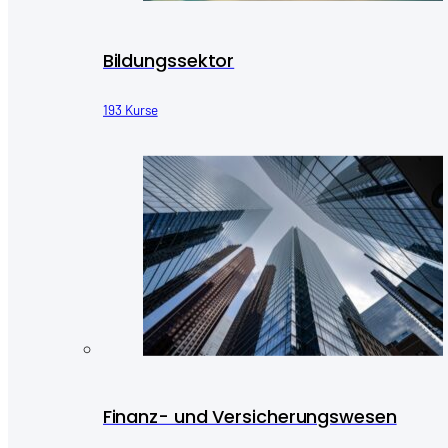
Bildungssektor
193 Kurse
Finanz- und Versicherungswesen