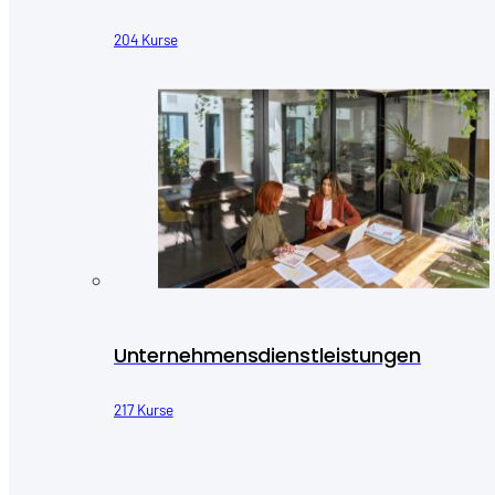
204 Kurse
Unternehmensdienstleistungen
217 Kurse