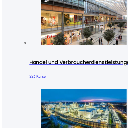
Handel und Verbraucherdienstleistung
223 Kurse