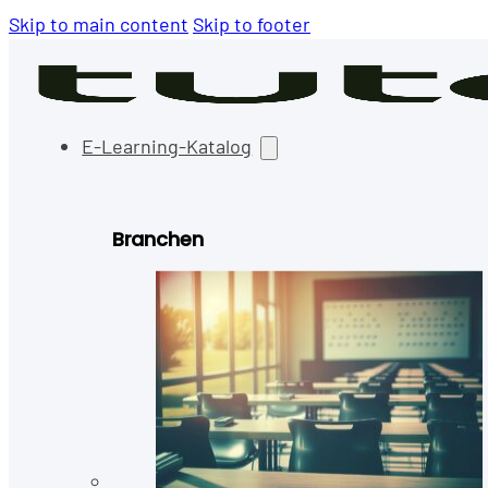
Skip to main content
Skip to footer
E-Learning-Katalog
Branchen