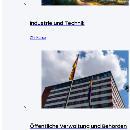
Industrie und Technik
216 Kurse
Öffentliche Verwaltung und Behörden