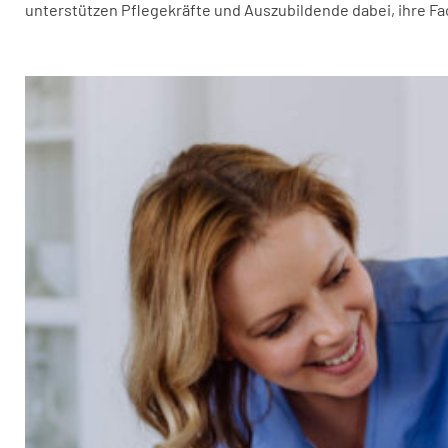
unterstützen Pflegekräfte und Auszubildende dabei, ihre Fa