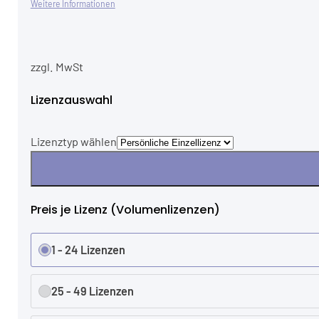
Weitere Informationen
zzgl. MwSt
Lizenzauswahl
Lizenztyp wählen
Preis je Lizenz (Volumenlizenzen)
1 - 24 Lizenzen
25 - 49 Lizenzen