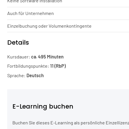
Keine Software Installation
Auch für Unternehmen
Einzelbuchung oder Volumenkontingente
Details
Kursdauer:
ca. 495 Minuten
Fortbildungspunkte:
11 (RbP)
Sprache:
Deutsch
E-Learning buchen
Buchen Sie dieses E-Learning als persönliche Einzellizenz