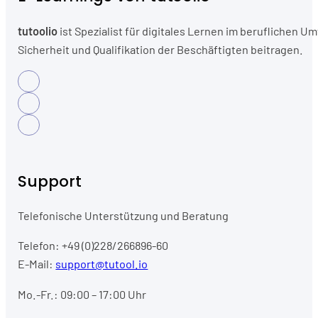
tutoolio
ist Spezialist für digitales Lernen im beruflichen
Sicherheit und Qualifikation der Beschäftigten beitragen.
Support
Telefonische Unterstützung und Beratung
Telefon: +49 (0)228/266896-60
E-Mail:
support@tutool.io
Mo.-Fr.: 09:00 – 17:00 Uhr