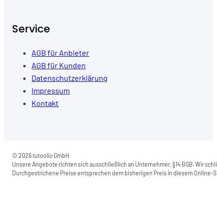
Service
AGB für Anbieter
AGB für Kunden
Datenschutzerklärung
Impressum
Kontakt
© 2026 tutoolio GmbH
Unsere Angebote richten sich ausschließlich an Unternehmer, §14 BGB. Wir schli
Durchgestrichene Preise entsprechen dem bisherigen Preis in diesem Online-Sh