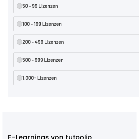
50 - 99 Lizenzen
100 - 199 Lizenzen
200 - 499 Lizenzen
500 - 999 Lizenzen
1.000+ Lizenzen
E-Learnings von tutoolio