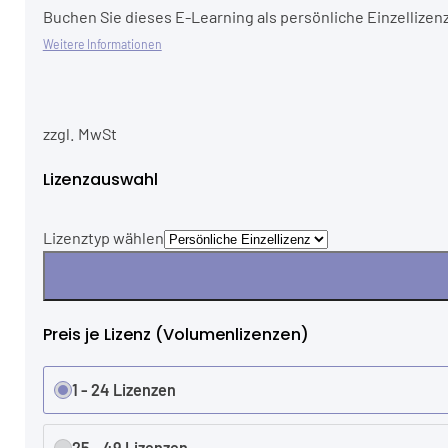
Buchen Sie dieses E-Learning als persönliche Einzellizenz
Weitere Informationen
zzgl. MwSt
Lizenzauswahl
Lizenztyp wählen
Preis je Lizenz (Volumenlizenzen)
1 - 24 Lizenzen
25 - 49 Lizenzen