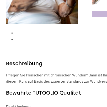
Beschreibung
Pflegen Sie Menschen mit chronischen Wunden? Dann ist Ih
diesem Kurs auf Basis des Expertenstandards zur Wundvers
Bewährte TUTOOLIO Qualität
Direkt loslegen