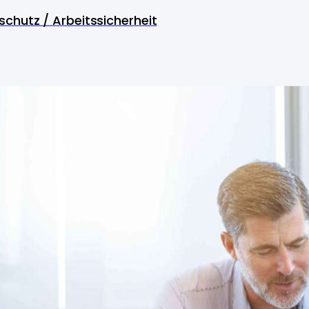
schutz / Arbeitssicherheit