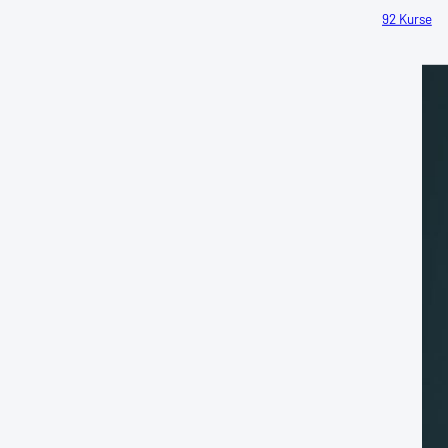
92 Kurse