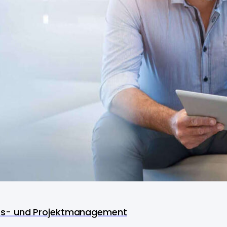
ss- und Projektmanagement