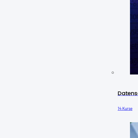
Datens
14 Kurse