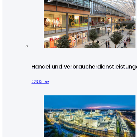
Handel und Verbraucherdienstleistung
223 Kurse