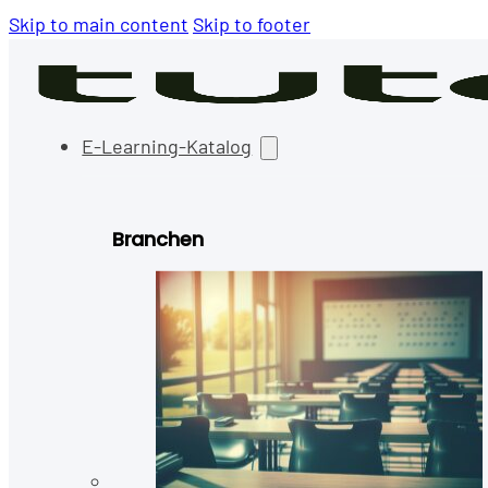
Skip to main content
Skip to footer
E-Learning-Katalog
Branchen