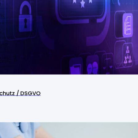
chutz / DSGVO