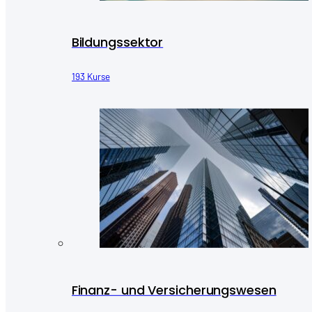
Bildungssektor
193 Kurse
Finanz- und Versicherungswesen