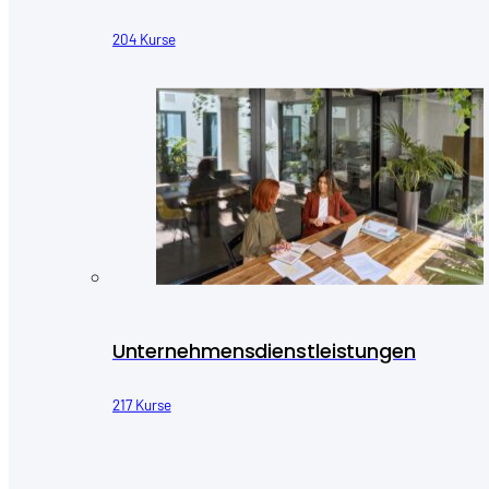
204 Kurse
Unternehmensdienstleistungen
217 Kurse