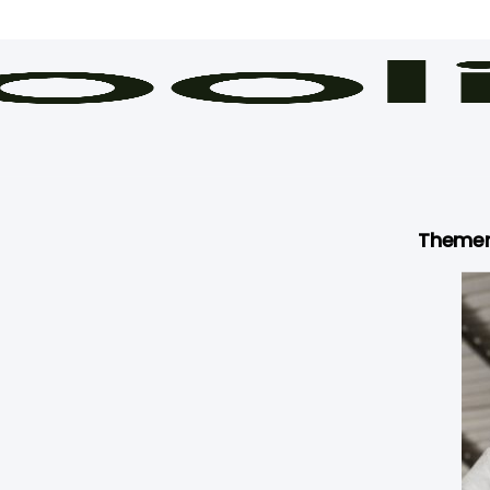
Theme