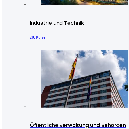
Industrie und Technik
216 Kurse
Öffentliche Verwaltung und Behörden