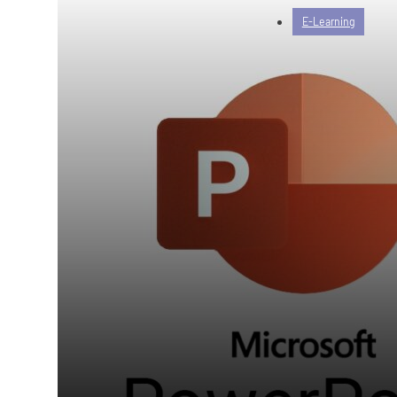
E-Learning