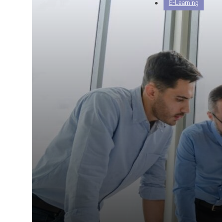
E-Learning