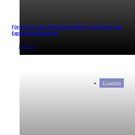
Förderung der Mundgesundheit auf Basis des
Expertenstandards
von
TUTOOLIO
E-Learning