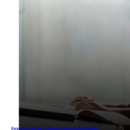
Ergonomie am Bildschirmarbeitsplatz