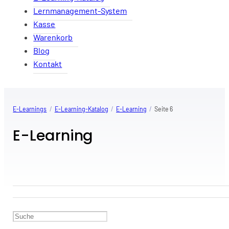
Lernmanagement-System
Kasse
Warenkorb
Blog
Kontakt
E-Learnings
/
E-Learning-Katalog
/
E-Learning
/
Seite 6
E-Learning