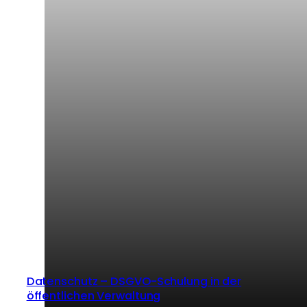
Datenschutz – DSGVO-Schulung in der
öffentlichen Verwaltung