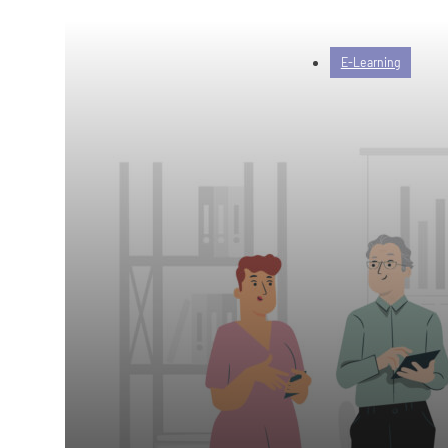
E-Learning