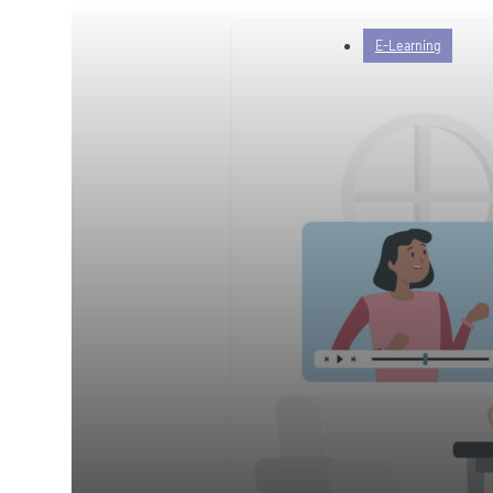
E-Learning