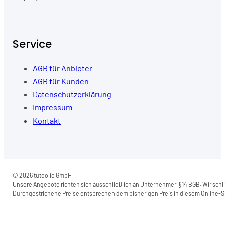
Service
AGB für Anbieter
AGB für Kunden
Datenschutzerklärung
Impressum
Kontakt
© 2026 tutoolio GmbH
Unsere Angebote richten sich ausschließlich an Unternehmer, §14 BGB. Wir schli
Durchgestrichene Preise entsprechen dem bisherigen Preis in diesem Online-Sh