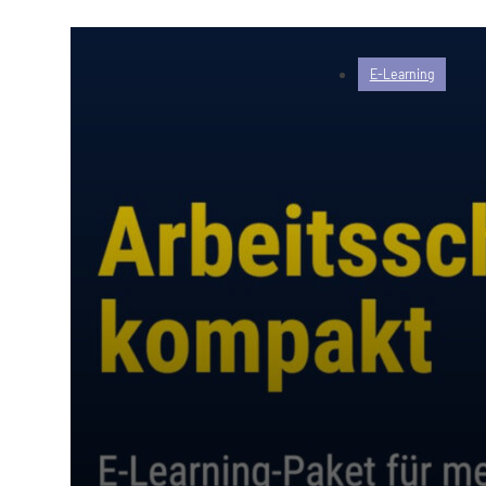
E-Learning