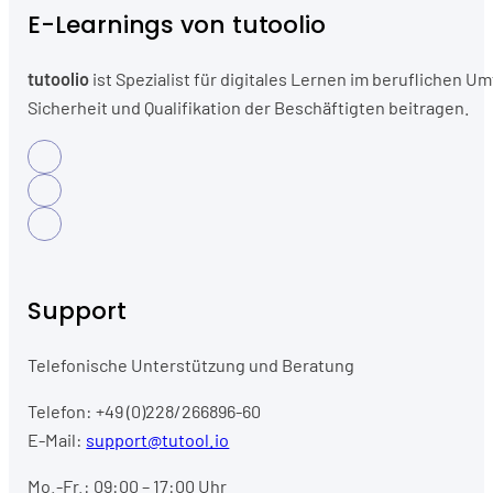
E-Learnings von tutoolio
tutoolio
ist Spezialist für digitales Lernen im beruflichen
Sicherheit und Qualifikation der Beschäftigten beitragen.
Support
Telefonische Unterstützung und Beratung
Telefon: +49 (0)228/266896-60
E-Mail:
support@tutool.io
Mo.-Fr.: 09:00 – 17:00 Uhr