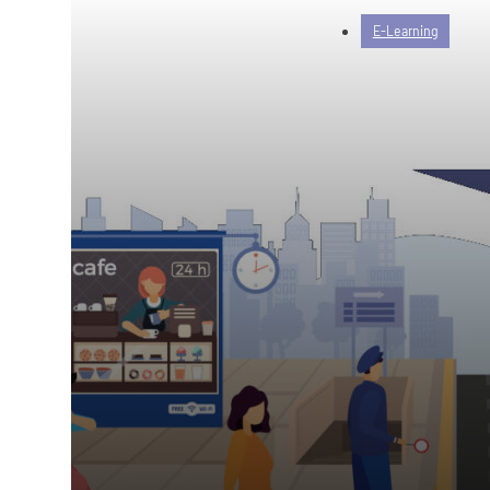
E-Learning