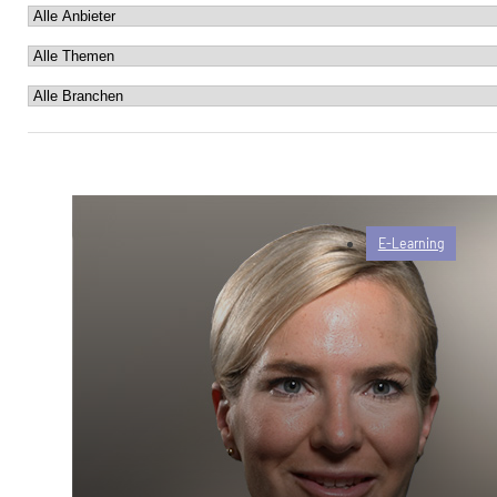
E-Learning