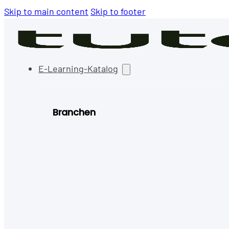
Skip to main content
Skip to footer
E-Learning-Katalog
Branchen