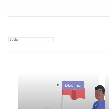
E-Learning