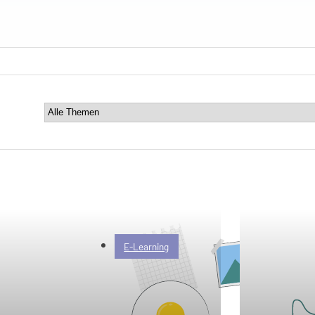
E-Learning