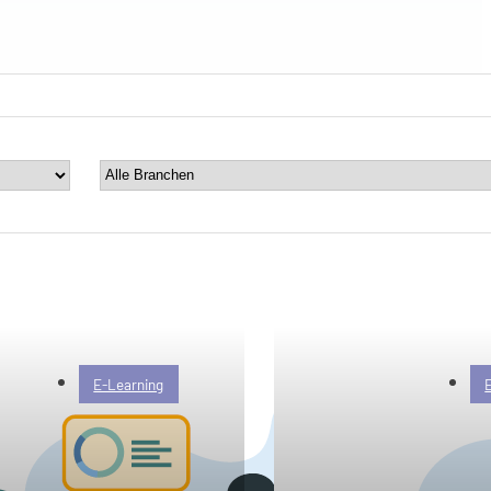
E-Learning