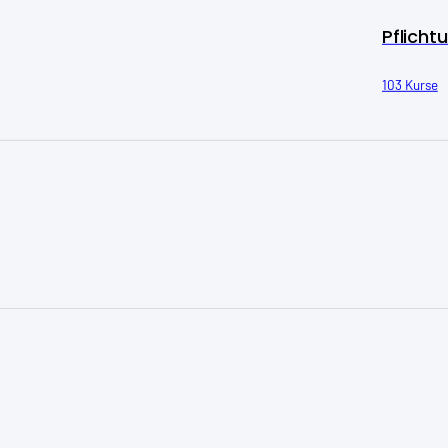
Pflicht
103 Kurse