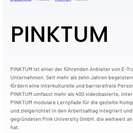
PINKTUM
PINKTUM ist einer der führenden Anbieter von E-Tra
Unternehmen. Seit mehr als zehn Jahren begeistern
fördern eine interkulturelle und barrierefreie Pers
PINKTUM umfasst mehr als 400 videobasierte, inter
PINKTUM modulare Lernpfade für die gezielte Kompe
und zielgerichtet in den Arbeitsalltag integriert u
gegründeten Pink University GmbH, die weltweit an
hat.