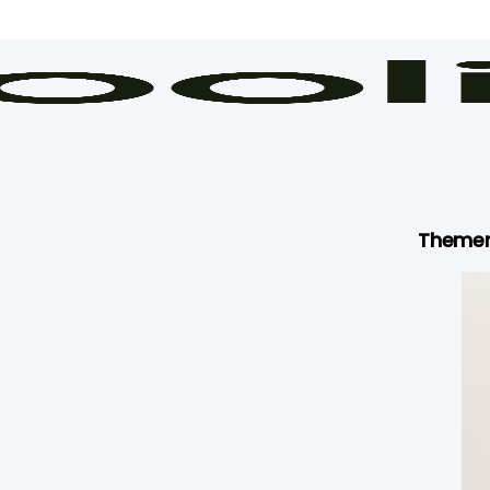
Theme