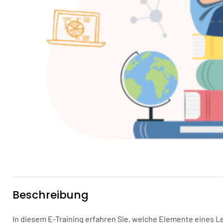
Beschreibung
In diesem E-Training erfahren Sie, welche Elemente eines L