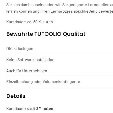
Sie sich damit auseinander, wie Sie geeignete Lernquelle
lernen können und Ihren Lernprozess abschließend bewert
Kursdauer: ca. 80 Minuten
Bewährte TUTOOLIO Qualität
Direkt loslegen
Keine Software Installation
Auch für Unternehmen
Einzelbuchung oder Volumenkontingente
Details
Kursdauer:
ca. 80 Minuten