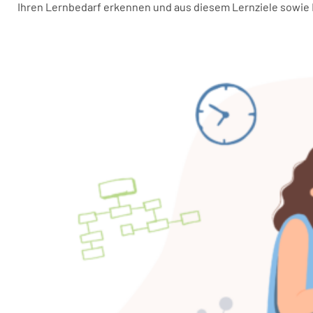
Ihren Lernbedarf erkennen und aus diesem Lernziele sowie 