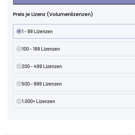
Preis je Lizenz (Volumenlizenzen)
1 - 99 Lizenzen
100 - 199 Lizenzen
200 - 499 Lizenzen
500 - 999 Lizenzen
1.000+ Lizenzen