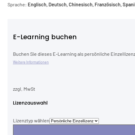
Sprache:
Englisch, Deutsch, Chinesisch, Französisch, Span
E-Learning buchen
Buchen Sie dieses E-Learning als persönliche Einzellizenz
Weitere Informationen
zzgl. MwSt
Lizenzauswahl
Lizenztyp wählen