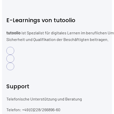
E-Learnings von tutoolio
tutoolio
ist Spezialist für digitales Lernen im beruflichen
Sicherheit und Qualifikation der Beschäftigten beitragen.
Support
Telefonische Unterstützung und Beratung
Telefon: +49 (0)228/266896-60