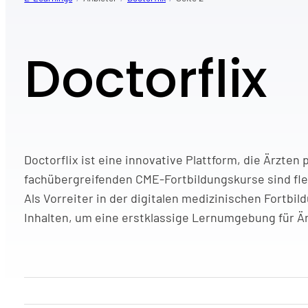
Doctorflix
Doctorflix ist eine innovative Plattform, die Ärzte
fachübergreifenden CME-Fortbildungskurse sind flex
Als Vorreiter in der digitalen medizinischen Fortb
Inhalten, um eine erstklassige Lernumgebung für Är