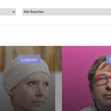
E-Learning