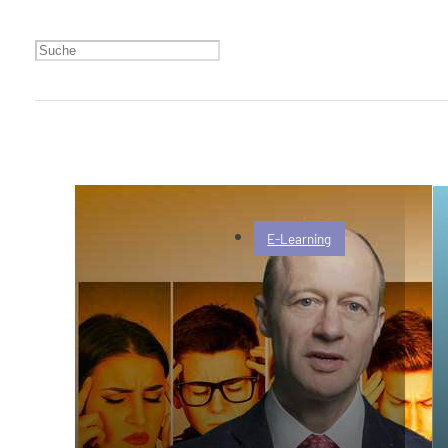
E-Learning