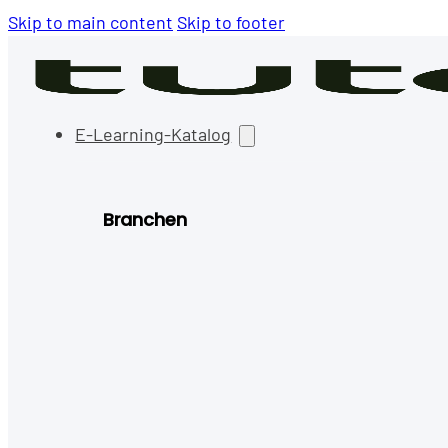
Skip to main content
Skip to footer
E-Learning-Katalog
Branchen