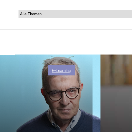
E-Learning