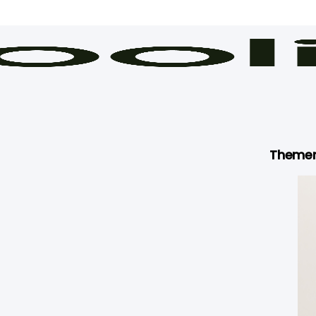
Theme