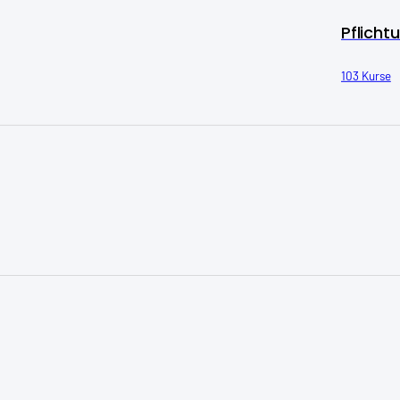
Pflicht
103 Kurse