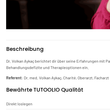
Beschreibung
Dr. Volkan Aykaç berichtet dir über seine Erfahrungen mit P
Behandlungsdefizite und Therapieoptionen ein.
Referent
: Dr. med. Volkan Aykaç, Charité, Oberarzt, Facharz
Bewährte TUTOOLIO Qualität
Direkt loslegen