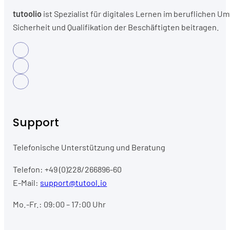
tutoolio
ist Spezialist für digitales Lernen im beruflichen
Sicherheit und Qualifikation der Beschäftigten beitragen.
Support
Telefonische Unterstützung und Beratung
Telefon: +49 (0)228/266896-60
E-Mail:
support@tutool.io
Mo.-Fr.: 09:00 – 17:00 Uhr