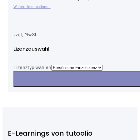
Weitere Informationen
zzgl. MwSt
Lizenzauswahl
Lizenztyp wählen
E-Learnings von tutoolio