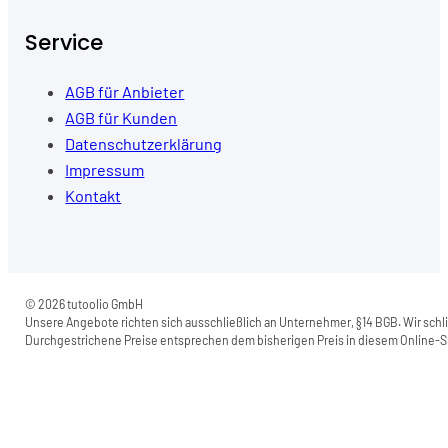
Service
AGB für Anbieter
AGB für Kunden
Datenschutzerklärung
Impressum
Kontakt
© 2026 tutoolio GmbH
Unsere Angebote richten sich ausschließlich an Unternehmer, §14 BGB. Wir schli
Durchgestrichene Preise entsprechen dem bisherigen Preis in diesem Online-Sh