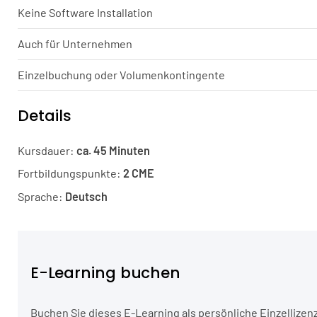
Keine Software Installation
Auch für Unternehmen
Einzelbuchung oder Volumenkontingente
Details
Kursdauer:
ca. 45 Minuten
Fortbildungspunkte:
2 CME
Sprache:
Deutsch
E-Learning buchen
Buchen Sie dieses E-Learning als persönliche Einzellizenz