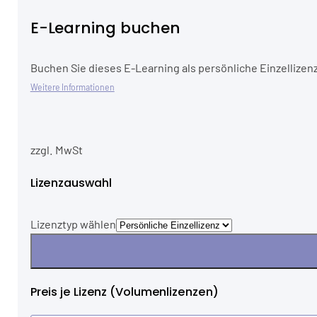
E-Learning buchen
Buchen Sie dieses E-Learning als persönliche Einzellizenz
Weitere Informationen
zzgl. MwSt
Lizenzauswahl
Lizenztyp wählen
Preis je Lizenz (Volumenlizenzen)