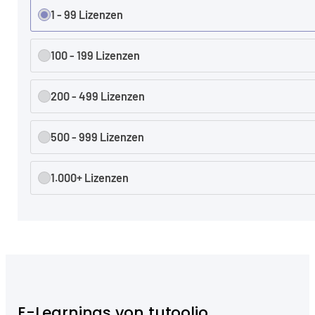
1 - 99 Lizenzen
100 - 199 Lizenzen
200 - 499 Lizenzen
500 - 999 Lizenzen
1.000+ Lizenzen
E-Learnings von tutoolio