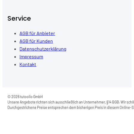
Service
AGB für Anbieter
AGB für Kunden
Datenschutzerklärung
Impressum
Kontakt
© 2026 tutoolio GmbH
Unsere Angebote richten sich ausschließlich an Unternehmer, §14 BGB. Wir schli
Durchgestrichene Preise entsprechen dem bisherigen Preis in diesem Online-Sh