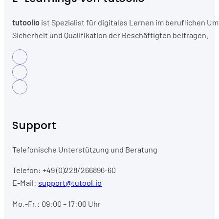
tutoolio
ist Spezialist für digitales Lernen im beruflichen
Sicherheit und Qualifikation der Beschäftigten beitragen.
Support
Telefonische Unterstützung und Beratung
Telefon: +49 (0)228/266896-60
E-Mail:
support@tutool.io
Mo.-Fr.: 09:00 – 17:00 Uhr