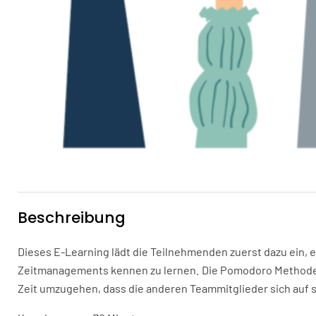
Beschreibung
Dieses E-Learning lädt die Teilnehmenden zuerst dazu ein,
Zeitmanagements kennen zu lernen. Die Pomodoro Methode, da
Zeit umzugehen, dass die anderen Teammitglieder sich auf 