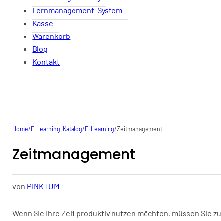
Lernmanagement-System
Kasse
Warenkorb
Blog
Kontakt
Home
/
E-Learning-Katalog
/
E-Learning
/
Zeitmanagement
Zeitmanagement
von
PINKTUM
Wenn Sie Ihre Zeit produktiv nutzen möchten, müssen Sie zue