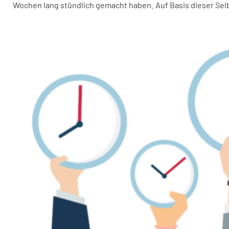
Wochen lang stündlich gemacht haben. Auf Basis dieser S