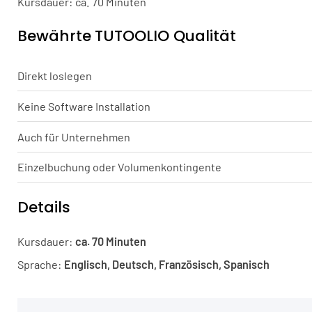
Kursdauer: ca. 70 Minuten
Bewährte TUTOOLIO Qualität
Direkt loslegen
Keine Software Installation
Auch für Unternehmen
Einzelbuchung oder Volumenkontingente
Details
Kursdauer:
ca. 70 Minuten
Sprache:
Englisch, Deutsch, Französisch, Spanisch