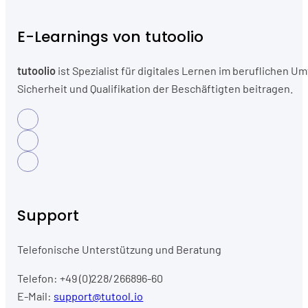
E-Learnings von tutoolio
tutoolio
ist Spezialist für digitales Lernen im beruflichen
Sicherheit und Qualifikation der Beschäftigten beitragen.
Support
Telefonische Unterstützung und Beratung
Telefon: +49 (0)228/266896-60
E-Mail:
support@tutool.io