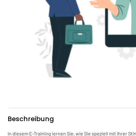
Beschreibung
In diesem E-Training lernen Sie, wie Sie speziell mit Ihrer