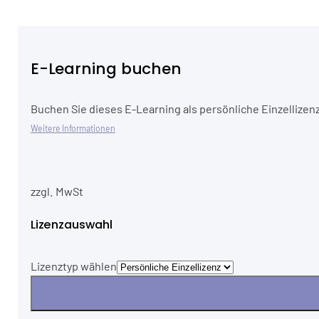
E-Learning buchen
Buchen Sie dieses E-Learning als persönliche Einzellizenz
Weitere Informationen
zzgl. MwSt
Lizenzauswahl
Lizenztyp wählen