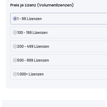
Preis je Lizenz (Volumenlizenzen)
1 - 99 Lizenzen
100 - 199 Lizenzen
200 - 499 Lizenzen
500 - 999 Lizenzen
1.000+ Lizenzen