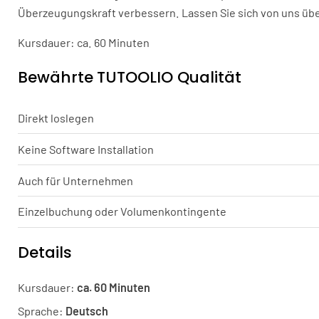
Überzeugungskraft verbessern. Lassen Sie sich von uns üb
Kursdauer: ca. 60 Minuten
Bewährte TUTOOLIO Qualität
Direkt loslegen
Keine Software Installation
Auch für Unternehmen
Einzelbuchung oder Volumenkontingente
Details
Kursdauer:
ca. 60 Minuten
Sprache:
Deutsch