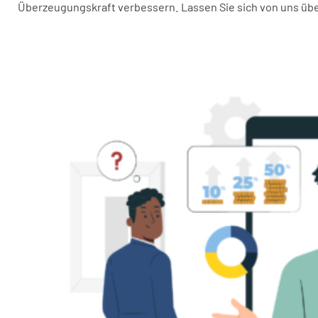
Überzeugungskraft verbessern. Lassen Sie sich von uns üb