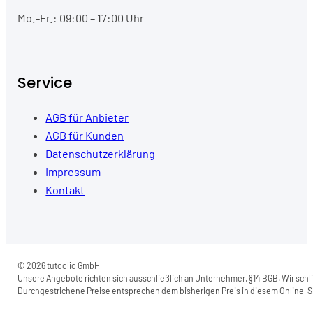
Mo.-Fr.: 09:00 – 17:00 Uhr
Service
AGB für Anbieter
AGB für Kunden
Datenschutzerklärung
Impressum
Kontakt
© 2026 tutoolio GmbH
Unsere Angebote richten sich ausschließlich an Unternehmer, §14 BGB. Wir schli
Durchgestrichene Preise entsprechen dem bisherigen Preis in diesem Online-Sh