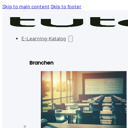
Skip to main content
Skip to footer
E-Learning-Katalog
Branchen