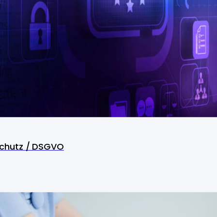
chutz / DSGVO