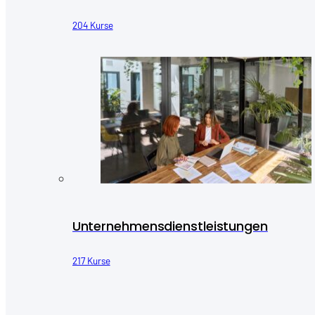
204 Kurse
Unternehmensdienstleistungen
217 Kurse