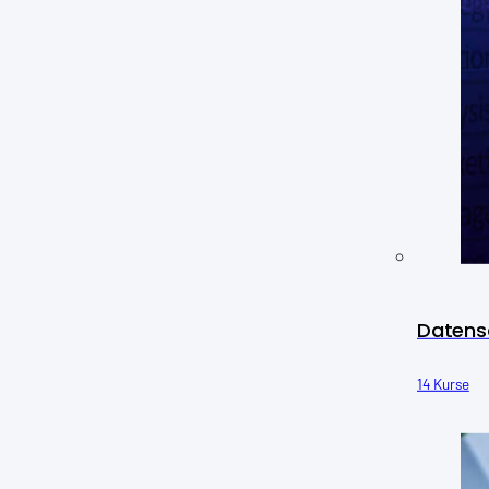
Datens
14 Kurse