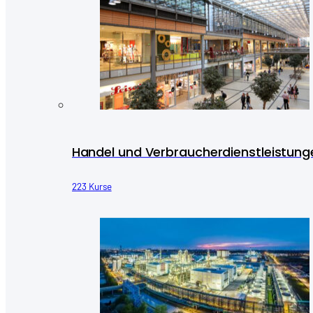
Handel und Verbraucherdienstleistung
223 Kurse