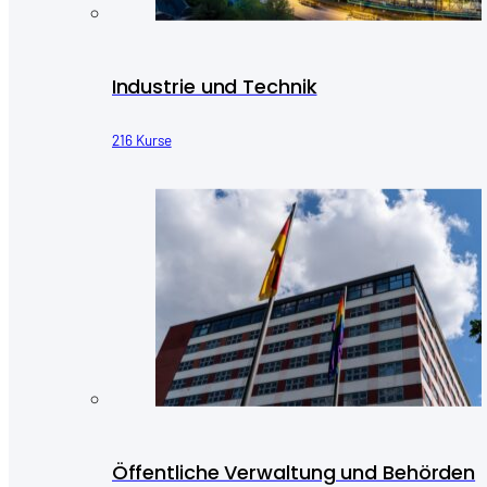
Industrie und Technik
216 Kurse
Öffentliche Verwaltung und Behörden