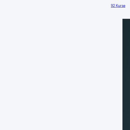
92 Kurse