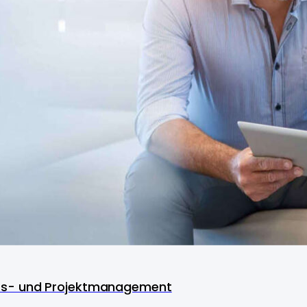
ss- und Projektmanagement