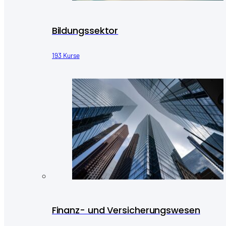
Bildungssektor
193 Kurse
Finanz- und Versicherungswesen