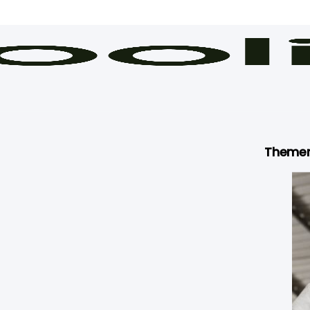
Theme