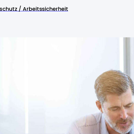
schutz / Arbeitssicherheit