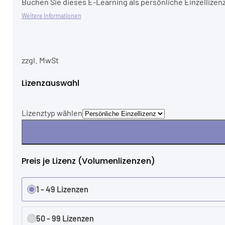
Buchen Sie dieses E-Learning als persönliche Einzellizenz
Weitere Informationen
zzgl. MwSt
Lizenzauswahl
Lizenztyp wählen
Preis je Lizenz (Volumenlizenzen)
1 - 49 Lizenzen
50 - 99 Lizenzen