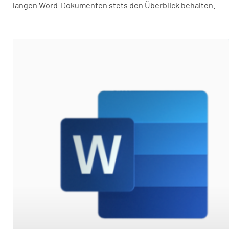
langen Word-Dokumenten stets den Überblick behalten.