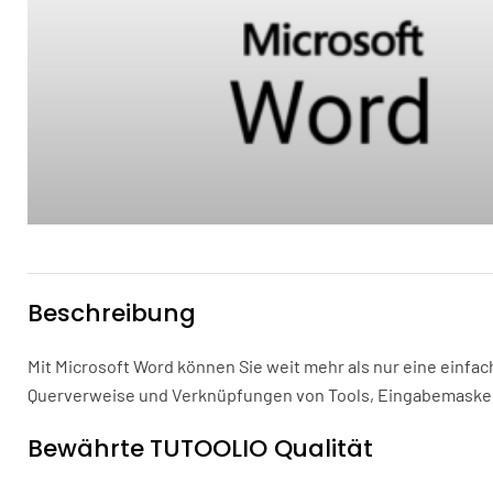
Beschreibung
Mit Microsoft Word können Sie weit mehr als nur eine einfa
Querverweise und Verknüpfungen von Tools, Eingabemasken
Bewährte TUTOOLIO Qualität