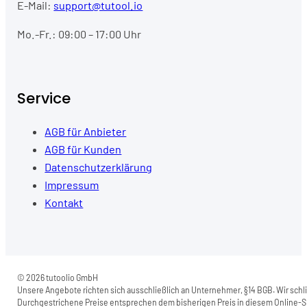
E-Mail:
support@tutool.io
Mo.-Fr.: 09:00 – 17:00 Uhr
Service
AGB für Anbieter
AGB für Kunden
Datenschutzerklärung
Impressum
Kontakt
© 2026 tutoolio GmbH
Unsere Angebote richten sich ausschließlich an Unternehmer, §14 BGB. Wir schli
Durchgestrichene Preise entsprechen dem bisherigen Preis in diesem Online-Sh