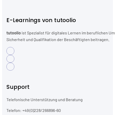
E-Learnings von tutoolio
tutoolio
ist Spezialist für digitales Lernen im beruflichen
Sicherheit und Qualifikation der Beschäftigten beitragen.
Support
Telefonische Unterstützung und Beratung
Telefon: +49 (0)228/266896-60