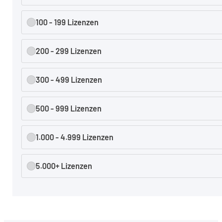
100 - 199 Lizenzen
200 - 299 Lizenzen
300 - 499 Lizenzen
500 - 999 Lizenzen
1.000 - 4.999 Lizenzen
5.000+ Lizenzen