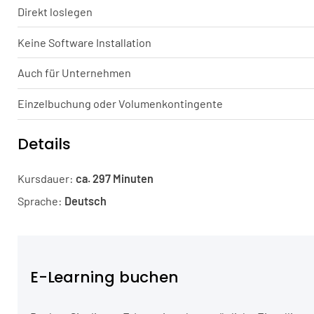
Direkt loslegen
Keine Software Installation
Auch für Unternehmen
Einzelbuchung oder Volumenkontingente
Details
Kursdauer:
ca. 297 Minuten
Sprache:
Deutsch
E-Learning buchen