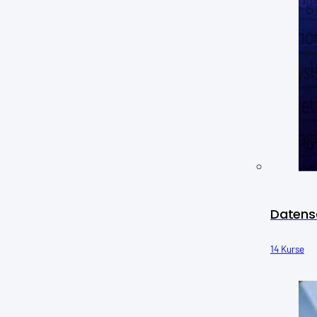
Datens
14 Kurse