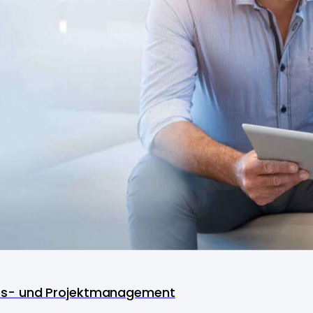
ss- und Projektmanagement