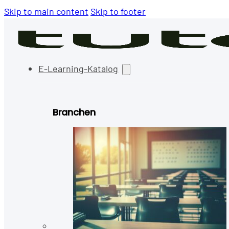
Skip to main content
Skip to footer
E-Learning-Katalog
Branchen