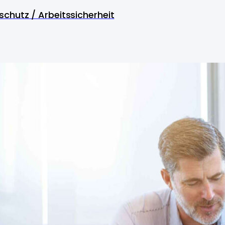
schutz / Arbeitssicherheit