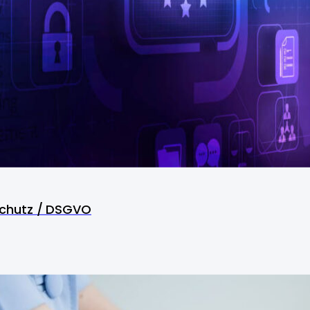
chutz / DSGVO