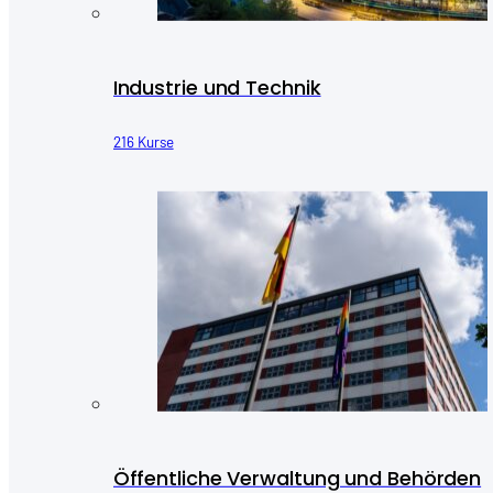
Industrie und Technik
216 Kurse
Öffentliche Verwaltung und Behörden