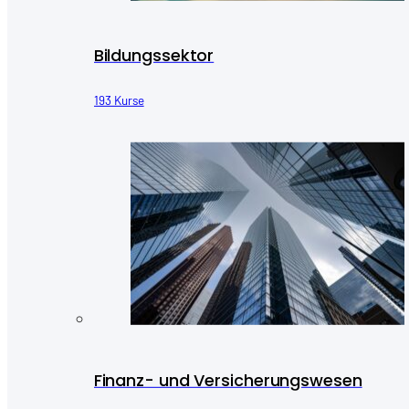
Bildungssektor
193 Kurse
Finanz- und Versicherungswesen