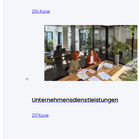
204 Kurse
Unternehmensdienstleistungen
217 Kurse