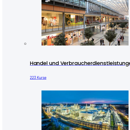
Handel und Verbraucherdienstleistung
223 Kurse