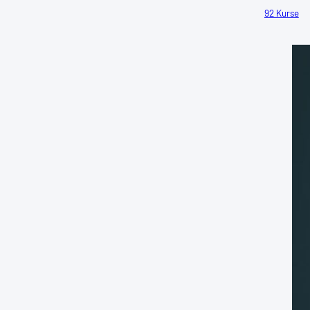
92 Kurse