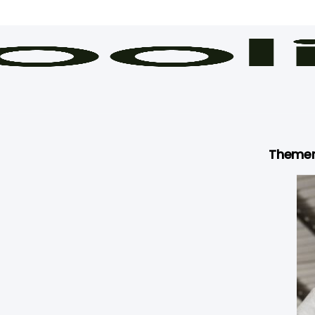
Theme