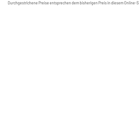
Durchgestrichene Preise entsprechen dem bisherigen Preis in diesem Online-Sh