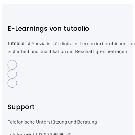
E-Learnings von tutoolio
tutoolio
ist Spezialist für digitales Lernen im beruflichen
Sicherheit und Qualifikation der Beschäftigten beitragen.
Support
Telefonische Unterstützung und Beratung
Telefon: +49 (0)228/266896-60