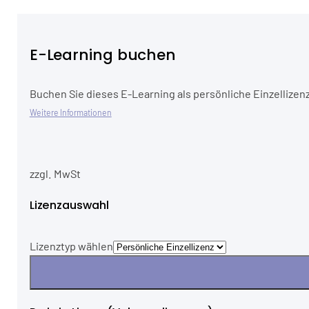
E-Learning buchen
Buchen Sie dieses E-Learning als persönliche Einzellizenz
Weitere Informationen
zzgl. MwSt
Lizenzauswahl
Lizenztyp wählen