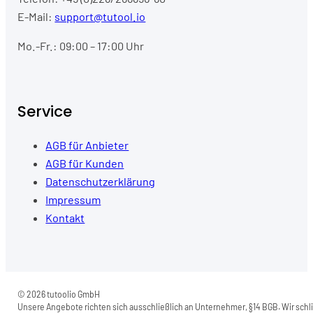
E-Mail:
support@tutool.io
Mo.-Fr.: 09:00 – 17:00 Uhr
Service
AGB für Anbieter
AGB für Kunden
Datenschutzerklärung
Impressum
Kontakt
© 2026 tutoolio GmbH
Unsere Angebote richten sich ausschließlich an Unternehmer, §14 BGB. Wir schli