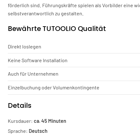
förderlich sind. Führungskräfte spielen als Vorbilder eine w
selbstverantwortlich zu gestalten.
Bewährte TUTOOLIO Qualität
Direkt loslegen
Keine Software Installation
Auch für Unternehmen
Einzelbuchung oder Volumenkontingente
Details
Kursdauer:
ca. 45 Minuten
Sprache:
Deutsch