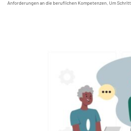
Anforderungen an die beruflichen Kompetenzen. Um Schritt