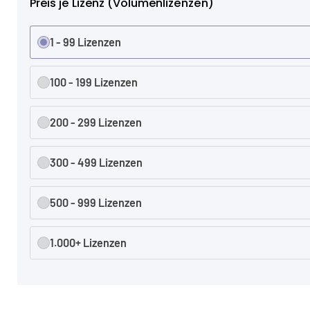
Preis je Lizenz (Volumenlizenzen)
1 - 99 Lizenzen
100 - 199 Lizenzen
200 - 299 Lizenzen
300 - 499 Lizenzen
500 - 999 Lizenzen
1.000+ Lizenzen