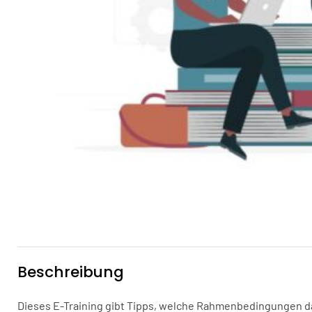
Beschreibung
Dieses E-Training gibt Tipps, welche Rahmenbedingungen d