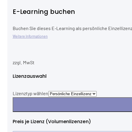
E-Learning buchen
Buchen Sie dieses E-Learning als persönliche Einzellizenz
Weitere Informationen
zzgl. MwSt
Lizenzauswahl
Lizenztyp wählen
Preis je Lizenz (Volumenlizenzen)