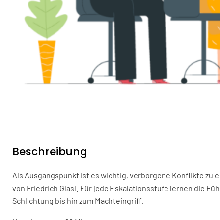
Beschreibung
Als Ausgangspunkt ist es wichtig, verborgene Konflikte zu e
von Friedrich Glasl. Für jede Eskalationsstufe lernen die 
Schlichtung bis hin zum Machteingriff.