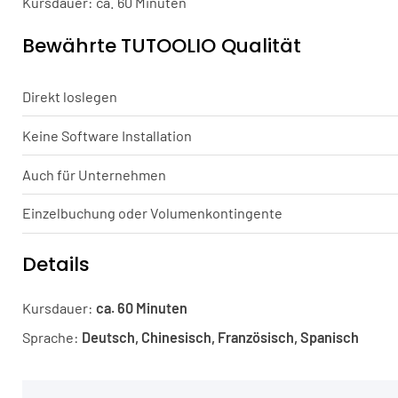
Kursdauer: ca. 60 Minuten
Bewährte TUTOOLIO Qualität
Direkt loslegen
Keine Software Installation
Auch für Unternehmen
Einzelbuchung oder Volumenkontingente
Details
Kursdauer:
ca. 60 Minuten
Sprache:
Deutsch, Chinesisch, Französisch, Spanisch