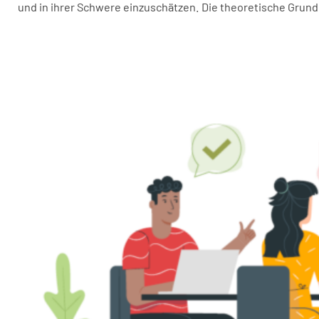
und in ihrer Schwere einzuschätzen. Die theoretische Grundla