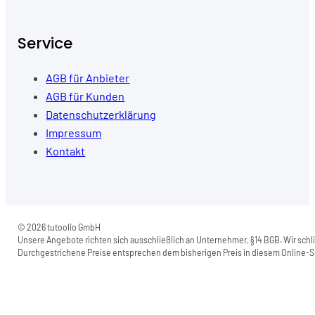
Service
AGB für Anbieter
AGB für Kunden
Datenschutzerklärung
Impressum
Kontakt
© 2026 tutoolio GmbH
Unsere Angebote richten sich ausschließlich an Unternehmer, §14 BGB. Wir schli
Durchgestrichene Preise entsprechen dem bisherigen Preis in diesem Online-Sh