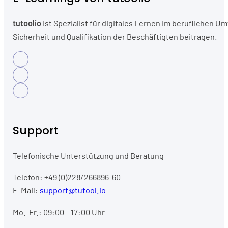
tutoolio
ist Spezialist für digitales Lernen im beruflichen
Sicherheit und Qualifikation der Beschäftigten beitragen.
Support
Telefonische Unterstützung und Beratung
Telefon: +49 (0)228/266896-60
E-Mail:
support@tutool.io
Mo.-Fr.: 09:00 – 17:00 Uhr