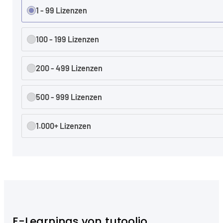
1 - 99 Lizenzen
100 - 199 Lizenzen
200 - 499 Lizenzen
500 - 999 Lizenzen
1.000+ Lizenzen
E-Learnings von tutoolio