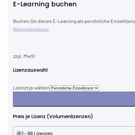
E-Learning buchen
Buchen Sie dieses E-Learning als persönliche Einzellizenz
Weitere Informationen
zzgl. MwSt
Lizenzauswahl
Lizenztyp wählen
Preis je Lizenz (Volumenlizenzen)
1 - 99 Lizenzen