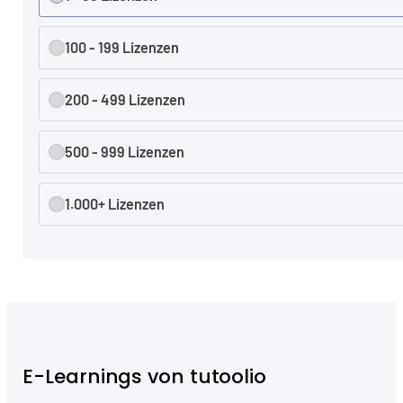
100 - 199 Lizenzen
200 - 499 Lizenzen
500 - 999 Lizenzen
1.000+ Lizenzen
E-Learnings von tutoolio