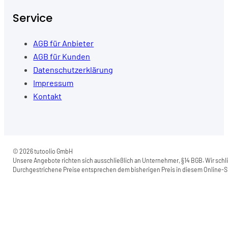
Service
AGB für Anbieter
AGB für Kunden
Datenschutzerklärung
Impressum
Kontakt
© 2026 tutoolio GmbH
Unsere Angebote richten sich ausschließlich an Unternehmer, §14 BGB. Wir schli
Durchgestrichene Preise entsprechen dem bisherigen Preis in diesem Online-Sh