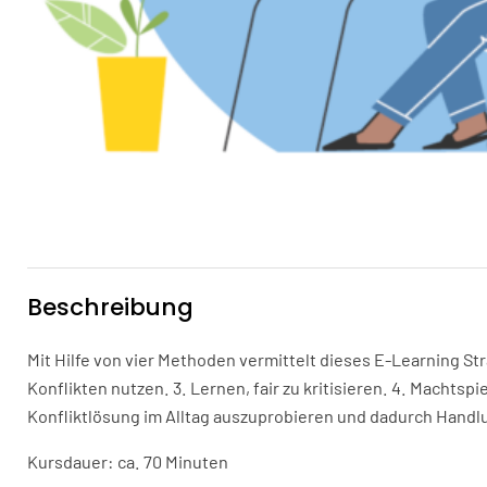
Beschreibung
Mit Hilfe von vier Methoden vermittelt dieses E-Learning St
Konflikten nutzen. 3. Lernen, fair zu kritisieren. 4. Mach
Konfliktlösung im Alltag auszuprobieren und dadurch Han
Kursdauer: ca. 70 Minuten