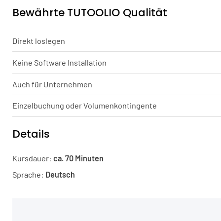
Bewährte TUTOOLIO Qualität
Direkt loslegen
Keine Software Installation
Auch für Unternehmen
Einzelbuchung oder Volumenkontingente
Details
Kursdauer:
ca. 70 Minuten
Sprache:
Deutsch