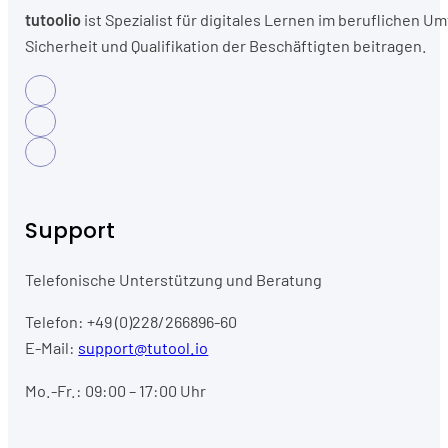
tutoolio
ist Spezialist für digitales Lernen im beruflichen
Sicherheit und Qualifikation der Beschäftigten beitragen.
Support
Telefonische Unterstützung und Beratung
Telefon: +49 (0)228/266896-60
E-Mail:
support@tutool.io
Mo.-Fr.: 09:00 – 17:00 Uhr