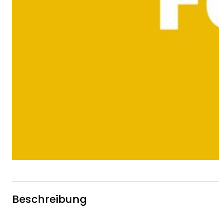
Beschreibung