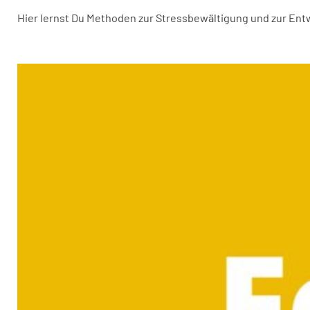
Hier lernst Du Methoden zur Stressbewältigung und zur Entw