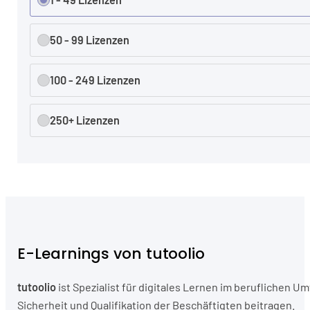
50 - 99 Lizenzen
100 - 249 Lizenzen
250+ Lizenzen
E-Learnings von tutoolio
tutoolio
ist Spezialist für digitales Lernen im beruflichen
Sicherheit und Qualifikation der Beschäftigten beitragen.