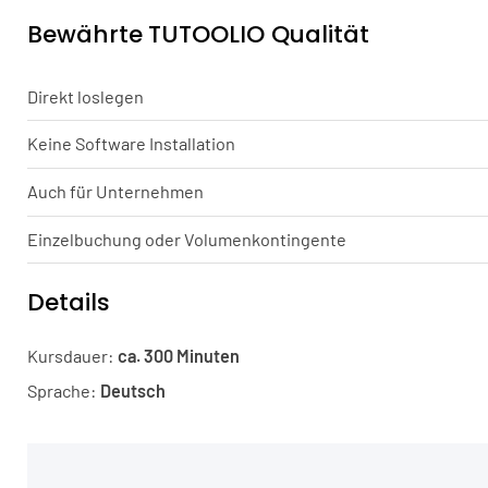
Bewährte TUTOOLIO Qualität
Direkt loslegen
Keine Software Installation
Auch für Unternehmen
Einzelbuchung oder Volumenkontingente
Details
Kursdauer:
ca. 300 Minuten
Sprache:
Deutsch