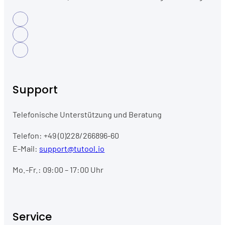
Support
Telefonische Unterstützung und Beratung
Telefon: +49 (0)228/266896-60
E-Mail:
support@tutool.io
Mo.-Fr.: 09:00 – 17:00 Uhr
Service