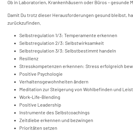
Ob in Laboratorien, Krankenhäusern oder Büros – gesunde Mi
Damit Du trotz dieser Herausforderungen gesund bleibst, h
zurückzufinden.
Selbstregulation 1/3: Temperamente erkennen
Selbstregulation 2/3: Selbstwirksamkeit
Selbstregulation 3/3: Selbstbestimmt handeln
Resilienz
Stresskompetenzen erkennen: Stress erfolgreich bew
Positive Psychologie
Verhaltensgewohnheiten ändern
Meditation zur Steigerung von Wohlbefinden und Leis
Work-Life-Blending
Positive Leadership
Instrumente des Selbstcoachings
Zeitdiebe erkennen und bezwingen
Prioritäten setzen