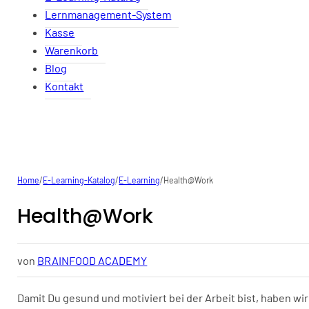
Lernmanagement-System
Kasse
Warenkorb
Blog
Kontakt
Home
/
E-Learning-Katalog
/
E-Learning
/
Health@Work
Health@Work
von
BRAINFOOD ACADEMY
Damit Du gesund und motiviert bei der Arbeit bist, haben w