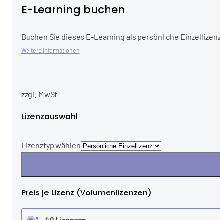
E-Learning buchen
Buchen Sie dieses E-Learning als persönliche Einzellizenz
Weitere Informationen
zzgl. MwSt
Lizenzauswahl
Lizenztyp wählen
Preis je Lizenz (Volumenlizenzen)
1 - 49 Lizenzen