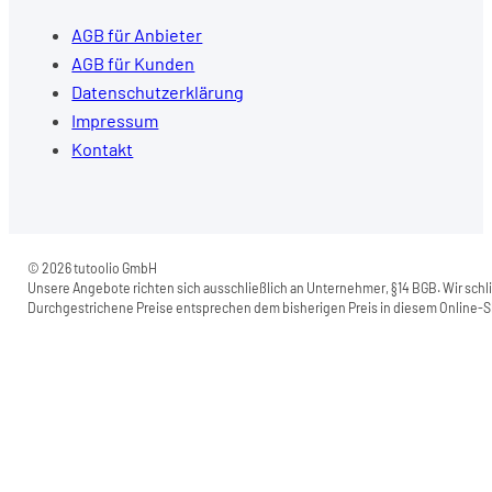
AGB für Anbieter
AGB für Kunden
Datenschutzerklärung
Impressum
Kontakt
© 2026 tutoolio GmbH
Unsere Angebote richten sich ausschließlich an Unternehmer, §14 BGB. Wir schli
Durchgestrichene Preise entsprechen dem bisherigen Preis in diesem Online-Sh