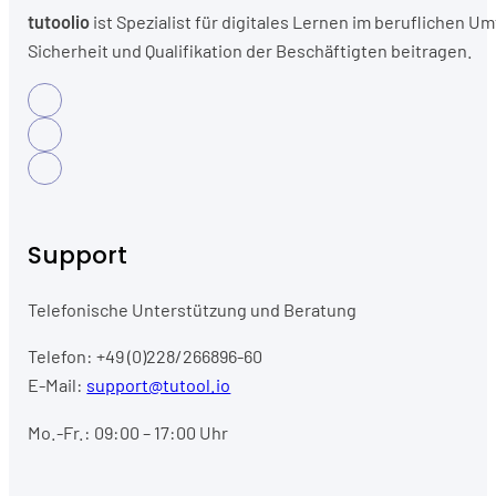
tutoolio
ist Spezialist für digitales Lernen im beruflichen
Sicherheit und Qualifikation der Beschäftigten beitragen.
Support
Telefonische Unterstützung und Beratung
Telefon: +49 (0)228/266896-60
E-Mail:
support@tutool.io
Mo.-Fr.: 09:00 – 17:00 Uhr