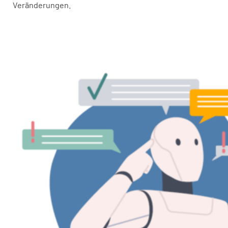
Veränderungen.