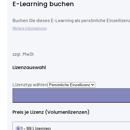
E-Learning buchen
Buchen Sie dieses E-Learning als persönliche Einzellizenz
Weitere Informationen
zzgl. MwSt
Lizenzauswahl
Lizenztyp wählen
Preis je Lizenz (Volumenlizenzen)
1 - 99 Lizenzen