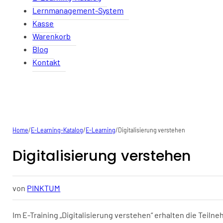
Lernmanagement-System
Kasse
Warenkorb
Blog
Kontakt
Home
/
E-Learning-Katalog
/
E-Learning
/
Digitalisierung verstehen
Digitalisierung verstehen
von
PINKTUM
Im E-Training „Digitalisierung verstehen“ erhalten die Teil