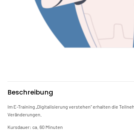
Beschreibung
Im E-Training „Digitalisierung verstehen“ erhalten die Teil
Veränderungen.
Kursdauer: ca. 60 Minuten