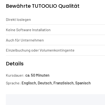
Bewährte TUTOOLIO Qualität
Direkt loslegen
Keine Software Installation
Auch für Unternehmen
Einzelbuchung oder Volumenkontingente
Details
Kursdauer:
ca. 50 Minuten
Sprache:
Englisch, Deutsch, Französisch, Spanisch