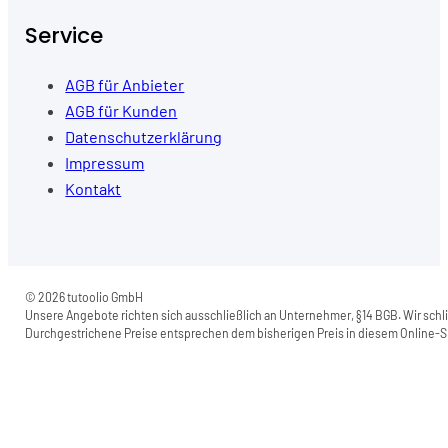
Service
AGB für Anbieter
AGB für Kunden
Datenschutzerklärung
Impressum
Kontakt
© 2026 tutoolio GmbH
Unsere Angebote richten sich ausschließlich an Unternehmer, §14 BGB. Wir schli
Durchgestrichene Preise entsprechen dem bisherigen Preis in diesem Online-Sh