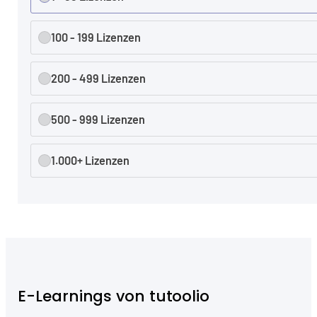
100 - 199 Lizenzen
200 - 499 Lizenzen
500 - 999 Lizenzen
1.000+ Lizenzen
E-Learnings von tutoolio