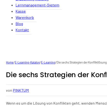
Lernmanagement-System
Kasse
Warenkorb
Blog
Kontakt
Home
/
E-Learning-Katalog
/
E-Learning
/
Die sechs Strategien der Konfliktlösung
Die sechs Strategien der Konf
von
PINKTUM
Wenn es um die Lösung von Konflikten geht, wenden Mensch