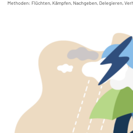
Methoden: Flüchten, Kämpfen, Nachgeben, Delegieren, Ver