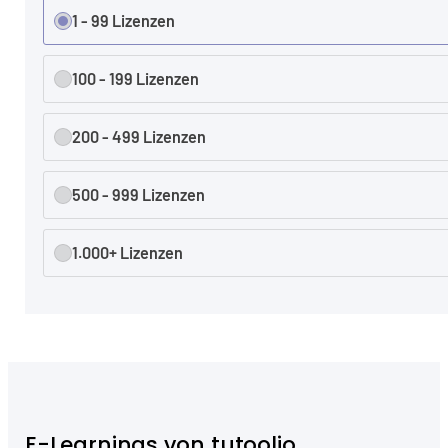
1 - 99 Lizenzen
100 - 199 Lizenzen
200 - 499 Lizenzen
500 - 999 Lizenzen
1.000+ Lizenzen
E-Learnings von tutoolio