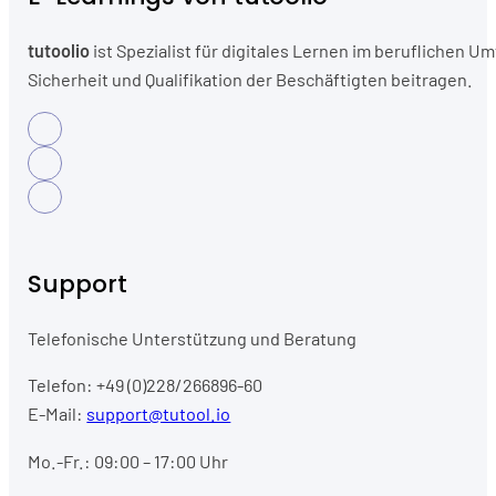
tutoolio
ist Spezialist für digitales Lernen im beruflichen
Sicherheit und Qualifikation der Beschäftigten beitragen.
Support
Telefonische Unterstützung und Beratung
Telefon: +49 (0)228/266896-60
E-Mail:
support@tutool.io
Mo.-Fr.: 09:00 – 17:00 Uhr