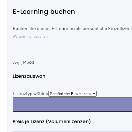
E-Learning buchen
Buchen Sie dieses E-Learning als persönliche Einzellizenz
Weitere Informationen
zzgl. MwSt
Lizenzauswahl
Lizenztyp wählen
Preis je Lizenz (Volumenlizenzen)