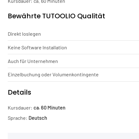
Kursdauer: ca. 60 Minuten
Bewährte TUTOOLIO Qualität
Direkt loslegen
Keine Software Installation
Auch für Unternehmen
Einzelbuchung oder Volumenkontingente
Details
Kursdauer:
ca. 60 Minuten
Sprache:
Deutsch