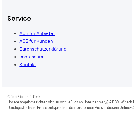
Service
AGB für Anbieter
AGB für Kunden
Datenschutzerklärung
Impressum
Kontakt
© 2026 tutoolio GmbH
Unsere Angebote richten sich ausschließlich an Unternehmer, §14 BGB. Wir schli
Durchgestrichene Preise entsprechen dem bisherigen Preis in diesem Online-Sh