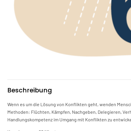
Beschreibung
Wenn es um die Lösung von Konflikten geht, wenden Mensch
Methoden: Flüchten, Kämpfen, Nachgeben, Delegieren, Verha
Handlungskompetenz im Umgang mit Konflikten zu entwicke