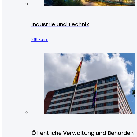
Industrie und Technik
216 Kurse
Öffentliche Verwaltung und Behörden