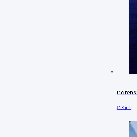
Datens
14 Kurse