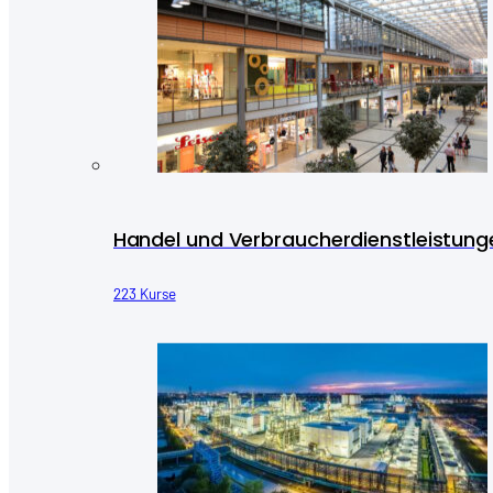
Handel und Verbraucherdienstleistung
223 Kurse