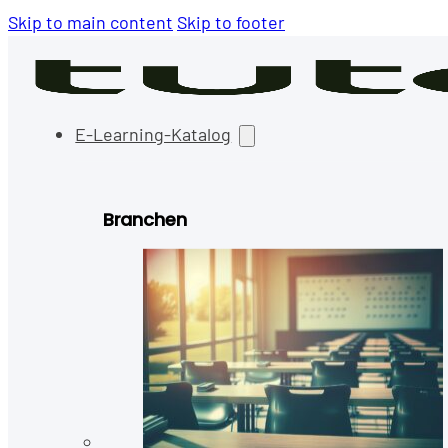
Skip to main content
Skip to footer
E-Learning-Katalog
Branchen