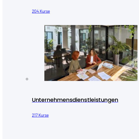
204 Kurse
Unternehmensdienstleistungen
217 Kurse