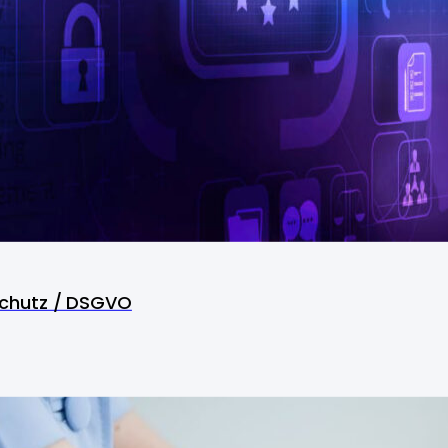
chutz / DSGVO