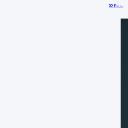
92 Kurse