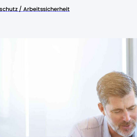
schutz / Arbeitssicherheit