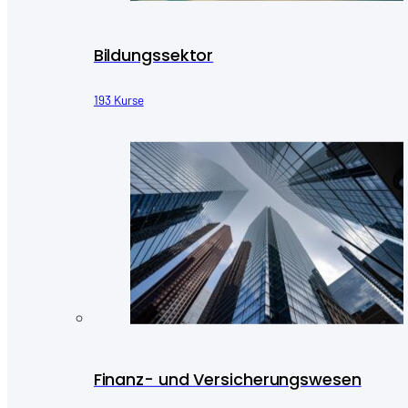
Bildungssektor
193 Kurse
Finanz- und Versicherungswesen