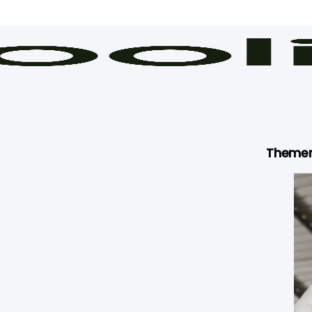
Theme