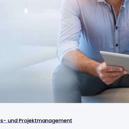
ss- und Projektmanagement