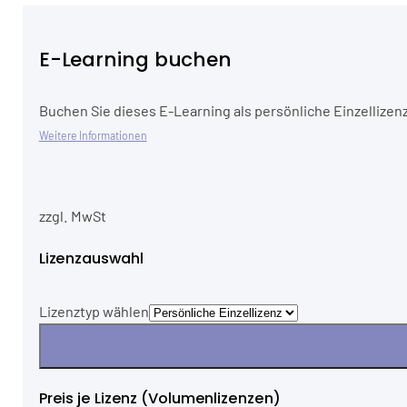
E-Learning buchen
Buchen Sie dieses E-Learning als persönliche Einzellizenz
Weitere Informationen
zzgl. MwSt
Lizenzauswahl
Lizenztyp wählen
Preis je Lizenz (Volumenlizenzen)