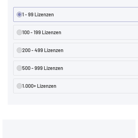
1 - 99 Lizenzen
100 - 199 Lizenzen
200 - 499 Lizenzen
500 - 999 Lizenzen
1.000+ Lizenzen