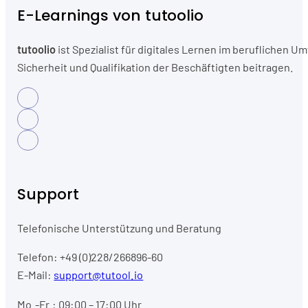
E-Learnings von tutoolio
tutoolio
ist Spezialist für digitales Lernen im beruflichen
Sicherheit und Qualifikation der Beschäftigten beitragen.
Support
Telefonische Unterstützung und Beratung
Telefon: +49 (0)228/266896-60
E-Mail:
support@tutool.io
Mo.-Fr.: 09:00 – 17:00 Uhr