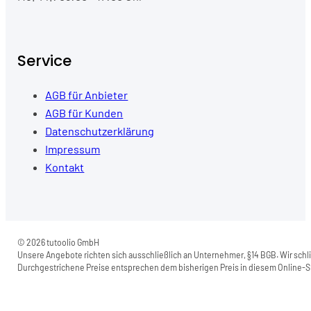
Service
AGB für Anbieter
AGB für Kunden
Datenschutzerklärung
Impressum
Kontakt
© 2026 tutoolio GmbH
Unsere Angebote richten sich ausschließlich an Unternehmer, §14 BGB. Wir schli
Durchgestrichene Preise entsprechen dem bisherigen Preis in diesem Online-Sh