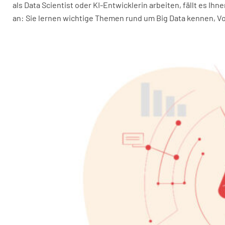
als Data Scientist oder KI-Entwicklerin arbeiten, fällt es
an: Sie lernen wichtige Themen rund um Big Data kennen, Vo