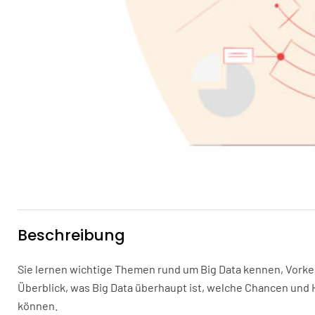
Beschreibung
Sie lernen wichtige Themen rund um Big Data kennen, Vorke
Überblick, was Big Data überhaupt ist, welche Chancen un
können.