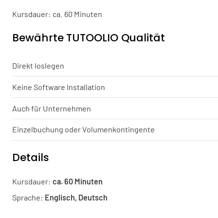
Kursdauer: ca. 60 Minuten
Bewährte TUTOOLIO Qualität
Direkt loslegen
Keine Software Installation
Auch für Unternehmen
Einzelbuchung oder Volumenkontingente
Details
Kursdauer:
ca. 60 Minuten
Sprache:
Englisch, Deutsch