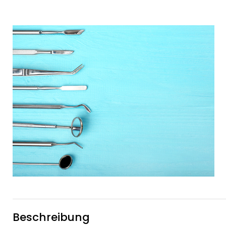
Beschreibung