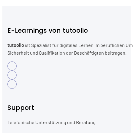
E-Learnings von tutoolio
tutoolio
ist Spezialist für digitales Lernen im beruflichen
Sicherheit und Qualifikation der Beschäftigten beitragen.
Support
Telefonische Unterstützung und Beratung