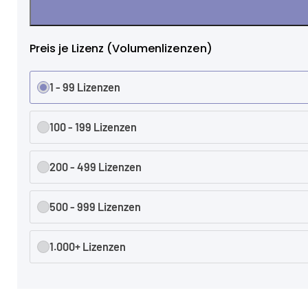
Preis je Lizenz (Volumenlizenzen)
1 - 99 Lizenzen
100 - 199 Lizenzen
200 - 499 Lizenzen
500 - 999 Lizenzen
1.000+ Lizenzen