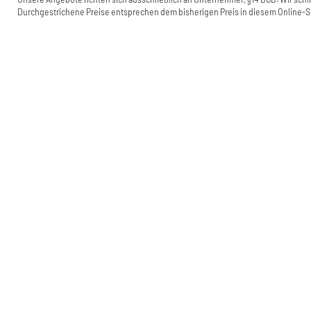
Durchgestrichene Preise entsprechen dem bisherigen Preis in diesem Online-Sh