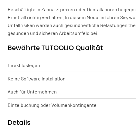
Beschäftigte in Zahnarztpraxen oder Dentallaboren begegnen
Ernstfall richtig verhalten. In diesem Modul erfahren Sie, w
Unfallrisiken werden auch gesundheitliche Belastungen them
gesunden und sicheren Arbeitsumfeld bei.
Bewährte TUTOOLIO Qualität
Direkt loslegen
Keine Software Installation
Auch für Unternehmen
Einzelbuchung oder Volumenkontingente
Details