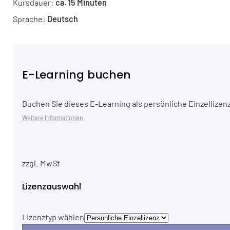
Kursdauer:
ca. 15 Minuten
Sprache:
Deutsch
E-Learning buchen
Buchen Sie dieses E-Learning als persönliche Einzellizenz
Weitere Informationen
zzgl. MwSt
Lizenzauswahl
Lizenztyp wählen