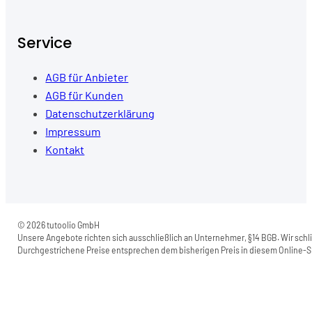
Service
AGB für Anbieter
AGB für Kunden
Datenschutzerklärung
Impressum
Kontakt
© 2026 tutoolio GmbH
Unsere Angebote richten sich ausschließlich an Unternehmer, §14 BGB. Wir schli
Durchgestrichene Preise entsprechen dem bisherigen Preis in diesem Online-Sh