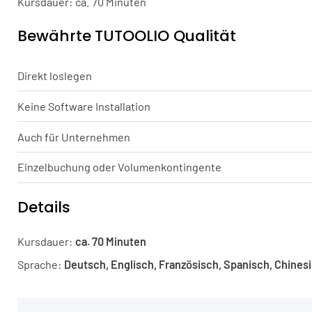
Kursdauer: ca. 70 Minuten
Bewährte TUTOOLIO Qualität
Direkt loslegen
Keine Software Installation
Auch für Unternehmen
Einzelbuchung oder Volumenkontingente
Details
Kursdauer:
ca. 70 Minuten
Sprache:
Deutsch, Englisch, Französisch, Spanisch, Chines