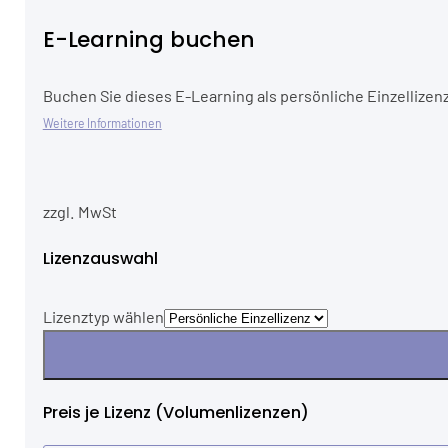
E-Learning buchen
Buchen Sie dieses E-Learning als persönliche Einzellizenz
Weitere Informationen
zzgl. MwSt
Lizenzauswahl
Lizenztyp wählen
Preis je Lizenz (Volumenlizenzen)