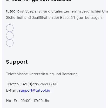
tutoolio
ist Spezialist für digitales Lernen im beruflichen
Sicherheit und Qualifikation der Beschäftigten beitragen.
Support
Telefonische Unterstützung und Beratung
Telefon: +49 (0)228/266896-60
E-Mail:
support@tutool.io
Mo.-Fr.: 09:00 – 17:00 Uhr