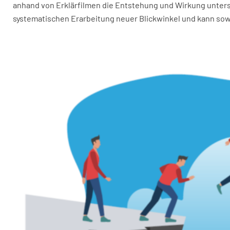
anhand von Erklärfilmen die Entstehung und Wirkung untersc
systematischen Erarbeitung neuer Blickwinkel und kann sowo