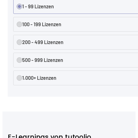
1 - 99 Lizenzen
100 - 199 Lizenzen
200 - 499 Lizenzen
500 - 999 Lizenzen
1.000+ Lizenzen
E-Learnings von tutoolio