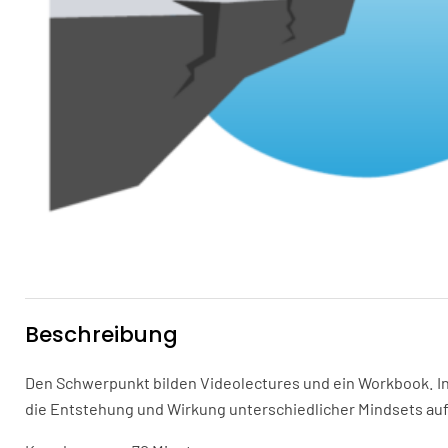
Beschreibung
Den Schwerpunkt bilden Videolectures und ein Workbook. In 
die Entstehung und Wirkung unterschiedlicher Mindsets auf.